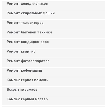
Ремонт холодильников
Ремонт стиральных машин
Ремонт телевизоров
Ремонт бытовой техники
Ремонт кондиционеров
Ремонт квартир
Ремонт фотоаппаратов
Ремонт кофемашин
Компьютерная помощь
Вскрытие замков
Компьютерный мастер