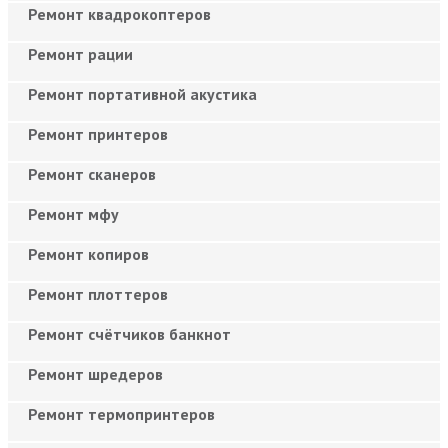
Ремонт квадрокоптеров
Ремонт рации
Ремонт портативной акустика
Ремонт принтеров
Ремонт сканеров
Ремонт мфу
Ремонт копиров
Ремонт плоттеров
Ремонт счётчиков банкнот
Ремонт шредеров
Ремонт термопринтеров