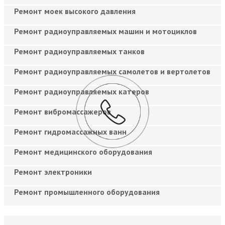
Ремонт моек высокого давления
Ремонт радиоуправляемых машин и мотоциклов
Ремонт радиоуправляемых танков
Ремонт радиоуправляемых самолетов и вертолетов
Ремонт радиоуправляемых катеров
Ремонт вибромассажеров
Ремонт гидромассажных ванн
Ремонт медицинского оборудования
Ремонт электроники
Ремонт промышленного оборудования