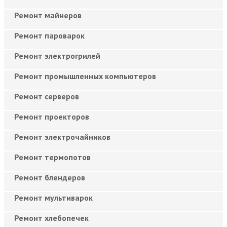
Ремонт майнеров
Ремонт пароварок
Ремонт электрогрилей
Ремонт промышленных компьютеров
Ремонт серверов
Ремонт проекторов
Ремонт электрочайников
Ремонт термопотов
Ремонт блендеров
Ремонт мультиварок
Ремонт хлебопечек