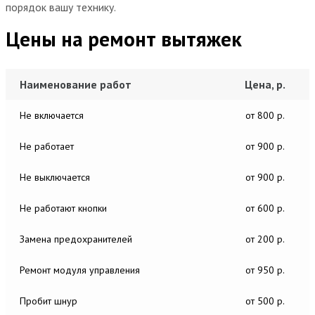
порядок вашу технику.
Цены на ремонт вытяжек
Наименование работ
Цена, р.
Не включается
от 800 р.
Не работает
от 900 р.
Не выключается
от 900 р.
Не работают кнопки
от 600 р.
Замена предохранителей
от 200 р.
Ремонт модуля управления
от 950 р.
Пробит шнур
от 500 р.