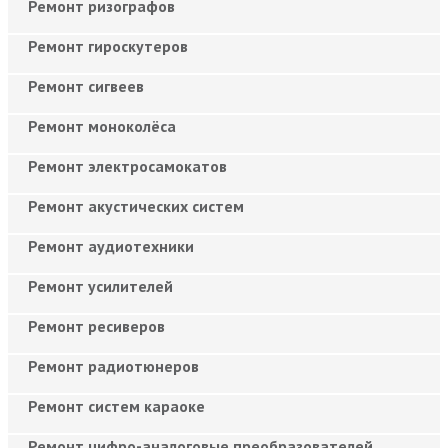
Ремонт ризографов
Ремонт гироскутеров
Ремонт сигвеев
Ремонт моноколёса
Ремонт электросамокатов
Ремонт акустических систем
Ремонт аудиотехники
Ремонт усилителей
Ремонт ресиверов
Ремонт радиотюнеров
Ремонт систем караоке
Ремонт цифро-аналоговые преобразователей