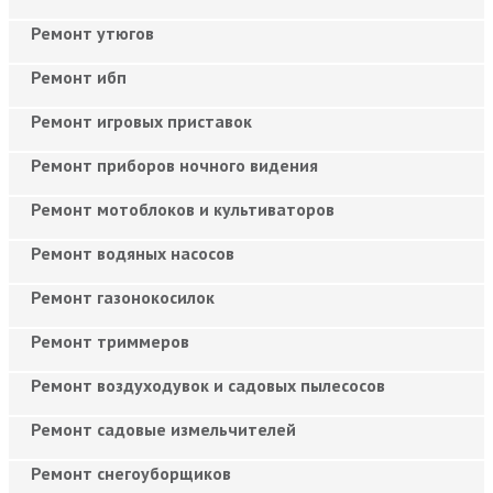
Ремонт утюгов
Ремонт ибп
Ремонт игровых приставок
Ремонт приборов ночного видения
Ремонт мотоблоков и культиваторов
Ремонт водяных насосов
Ремонт газонокосилок
Ремонт триммеров
Ремонт воздуходувок и садовых пылесосов
Ремонт садовые измельчителей
Ремонт снегоуборщиков