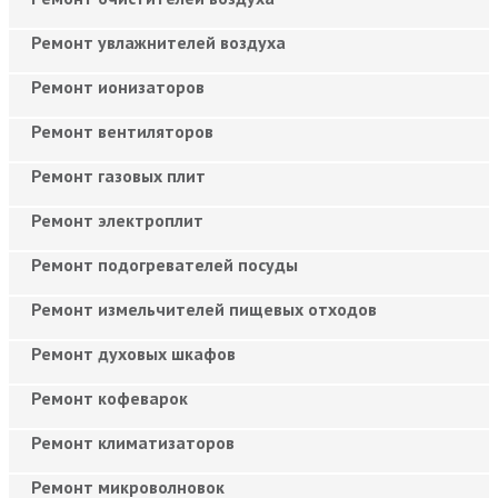
Ремонт увлажнителей воздуха
Ремонт ионизаторов
Ремонт вентиляторов
Ремонт газовых плит
Ремонт электроплит
Ремонт подогревателей посуды
Ремонт измельчителей пищевых отходов
Ремонт духовых шкафов
Ремонт кофеварок
Ремонт климатизаторов
Ремонт микроволновок