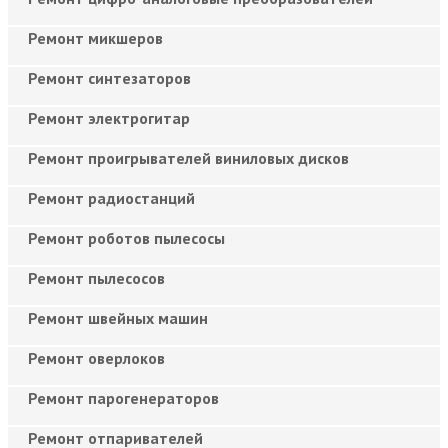
Ремонт микшеров
Ремонт синтезаторов
Ремонт электрогитар
Ремонт проигрывателей виниловых дисков
Ремонт радиостанций
Ремонт роботов пылесосы
Ремонт пылесосов
Ремонт швейных машин
Ремонт оверлоков
Ремонт парогенераторов
Ремонт отпаривателей