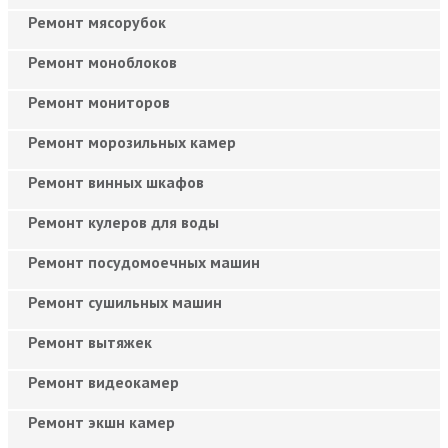
Ремонт мясорубок
Ремонт моноблоков
Ремонт мониторов
Ремонт морозильных камер
Ремонт винных шкафов
Ремонт кулеров для воды
Ремонт посудомоечных машин
Ремонт сушильных машин
Ремонт вытяжек
Ремонт видеокамер
Ремонт экшн камер