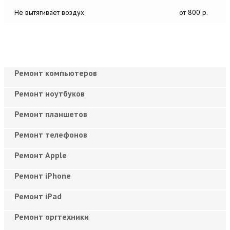
Не вытягивает воздух
от 800 р.
Ремонт компьютеров
Ремонт ноутбуков
Ремонт планшетов
Ремонт телефонов
Ремонт Apple
Ремонт iPhone
Ремонт iPad
Ремонт оргтехники