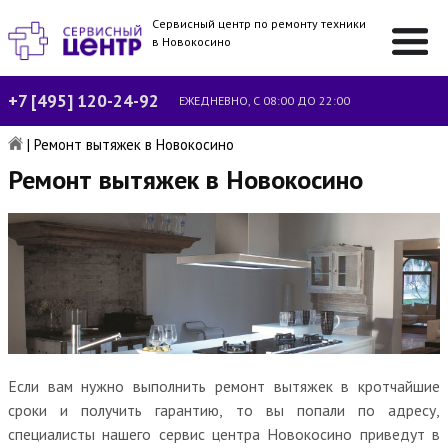
Сервисный центр по ремонту техники
в Новокосино
+7 [495] 120-24-92
ЕЖЕДНЕВНО, С 08:00 ДО 22:00
|
Ремонт вытяжек в Новокосино
Ремонт вытяжек в Новокосино
Если вам нужно выполнить ремонт вытяжек в кротчайшие
сроки и получить гарантию, то вы попали по адресу,
специалисты нашего сервис центра Новокосино приведут в