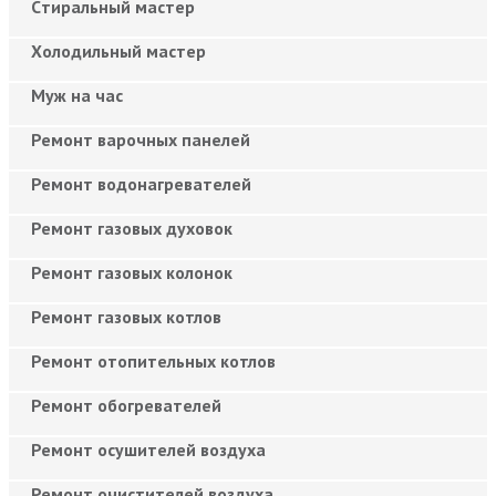
Cтиральный мастер
Холодильный мастер
Муж на час
Ремонт варочных панелей
Ремонт водонагревателей
Ремонт газовых духовок
Ремонт газовых колонок
Ремонт газовых котлов
Ремонт отопительных котлов
Ремонт обогревателей
Ремонт осушителей воздуха
Ремонт очистителей воздуха