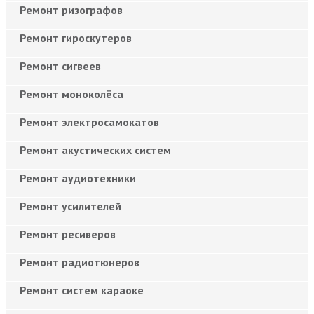
Ремонт ризографов
Ремонт гироскутеров
Ремонт сигвеев
Ремонт моноколёса
Ремонт электросамокатов
Ремонт акустических систем
Ремонт аудиотехники
Ремонт усилителей
Ремонт ресиверов
Ремонт радиотюнеров
Ремонт систем караоке