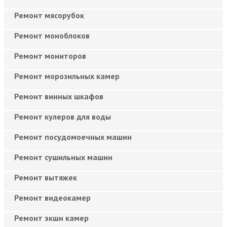
Ремонт мясорубок
Ремонт моноблоков
Ремонт мониторов
Ремонт морозильных камер
Ремонт винных шкафов
Ремонт кулеров для воды
Ремонт посудомоечных машин
Ремонт сушильных машин
Ремонт вытяжек
Ремонт видеокамер
Ремонт экшн камер