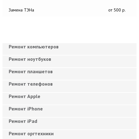
Замена ТЭНа
от 500 р.
Ремонт компьютеров
Ремонт ноутбуков
Ремонт планшетов
Ремонт телефонов
Ремонт Apple
Ремонт iPhone
Ремонт iPad
Ремонт оргтехники