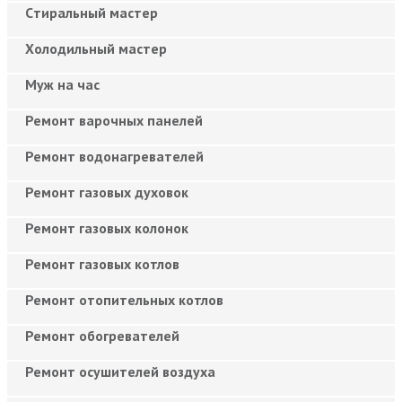
Cтиральный мастер
Холодильный мастер
Муж на час
Ремонт варочных панелей
Ремонт водонагревателей
Ремонт газовых духовок
Ремонт газовых колонок
Ремонт газовых котлов
Ремонт отопительных котлов
Ремонт обогревателей
Ремонт осушителей воздуха