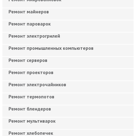
Ремонт майнеров
Ремонт пароварок
Ремонт электрогрилей
Ремонт промышленных компьютеров
Ремонт серверов
Ремонт проекторов
Ремонт электрочайников
Ремонт термопотов
Ремонт блендеров
Ремонт мультиварок
Ремонт хлебопечек