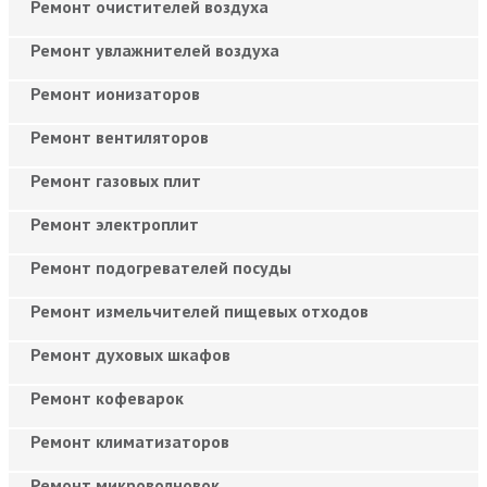
Ремонт очистителей воздуха
Ремонт увлажнителей воздуха
Ремонт ионизаторов
Ремонт вентиляторов
Ремонт газовых плит
Ремонт электроплит
Ремонт подогревателей посуды
Ремонт измельчителей пищевых отходов
Ремонт духовых шкафов
Ремонт кофеварок
Ремонт климатизаторов
Ремонт микроволновок