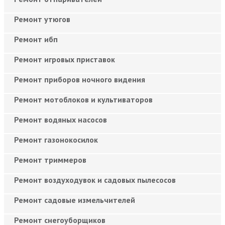
Ремонт утюгов
Ремонт ибп
Ремонт игровых приставок
Ремонт приборов ночного видения
Ремонт мотоблоков и культиваторов
Ремонт водяных насосов
Ремонт газонокосилок
Ремонт триммеров
Ремонт воздуходувок и садовых пылесосов
Ремонт садовые измельчителей
Ремонт снегоуборщиков