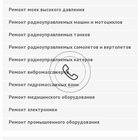
Ремонт моек высокого давления
Ремонт радиоуправляемых машин и мотоциклов
Ремонт радиоуправляемых танков
Ремонт радиоуправляемых самолетов и вертолетов
Ремонт радиоуправляемых катеров
Ремонт вибромассажеров
Ремонт гидромассажных ванн
Ремонт медицинского оборудования
Ремонт электроники
Ремонт промышленного оборудования