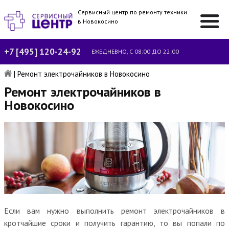
Сервисный центр по ремонту техники
в Новокосино
+7 [495] 120-24-92
ЕЖЕДНЕВНО, С 08:00 ДО 22:00
|
Ремонт электрочайников в Новокосино
Ремонт электрочайников в
Новокосино
Если вам нужно выполнить ремонт электрочайников в
кротчайшие сроки и получить гарантию, то вы попали по