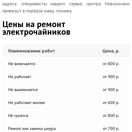
адресу, специалисты нашего сервис центра Новокосино
приведут в порядок вашу технику.
Цены на ремонт
электрочайников
Наименование работ
Цена, р.
Не включается
от 800 р.
Не работает
от 900 р.
Не выключается
от 900 р.
Не работают кнопки
от 600 р.
Не греется
от 800 р.
Ремонт или замена шнура
от 700 р.