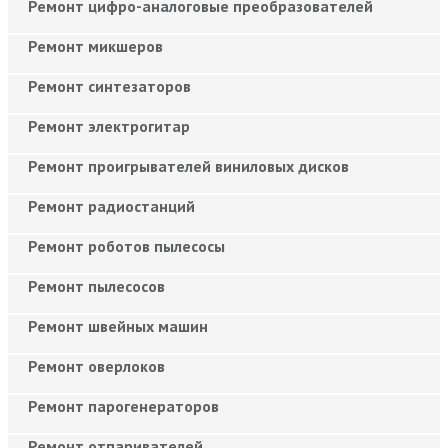
Ремонт цифро-аналоговые преобразователей
Ремонт микшеров
Ремонт синтезаторов
Ремонт электрогитар
Ремонт проигрывателей виниловых дисков
Ремонт радиостанций
Ремонт роботов пылесосы
Ремонт пылесосов
Ремонт швейных машин
Ремонт оверлоков
Ремонт парогенераторов
Ремонт отпаривателей