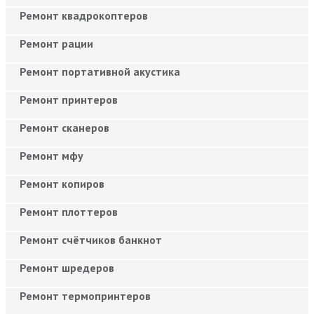
Ремонт квадрокоптеров
Ремонт рации
Ремонт портативной акустика
Ремонт принтеров
Ремонт сканеров
Ремонт мфу
Ремонт копиров
Ремонт плоттеров
Ремонт счётчиков банкнот
Ремонт шредеров
Ремонт термопринтеров