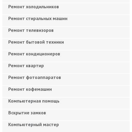
Ремонт холодильников
Ремонт стиральных машин
Ремонт телевизоров
Ремонт бытовой техники
Ремонт кондиционеров
Ремонт квартир
Ремонт фотоаппаратов
Ремонт кофемашин
Компьютерная помощь
Вскрытие замков
Компьютерный мастер