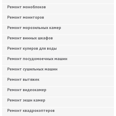
Ремонт моноблоков
Ремонт мониторов
Ремонт морозильных камер
Ремонт винных шкафов
Ремонт кулеров для воды
Ремонт посудомоечных машин
Ремонт сушильных машин
Ремонт вытяжек
Ремонт видеокамер
Ремонт экшн камер
Ремонт квадрокоптеров