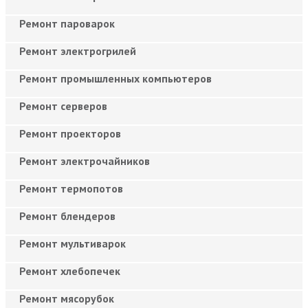
Ремонт пароварок
Ремонт электрогрилей
Ремонт промышленных компьютеров
Ремонт серверов
Ремонт проекторов
Ремонт электрочайников
Ремонт термопотов
Ремонт блендеров
Ремонт мультиварок
Ремонт хлебопечек
Ремонт мясорубок