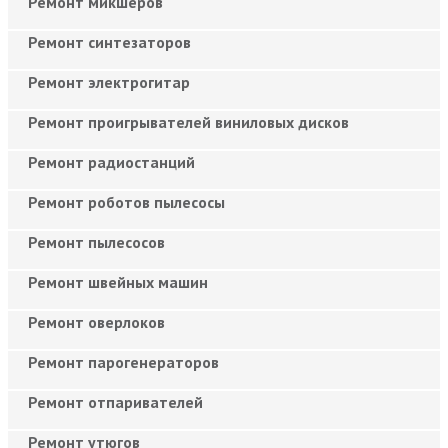
Ремонт микшеров
Ремонт синтезаторов
Ремонт электрогитар
Ремонт проигрывателей виниловых дисков
Ремонт радиостанций
Ремонт роботов пылесосы
Ремонт пылесосов
Ремонт швейных машин
Ремонт оверлоков
Ремонт парогенераторов
Ремонт отпаривателей
Ремонт утюгов