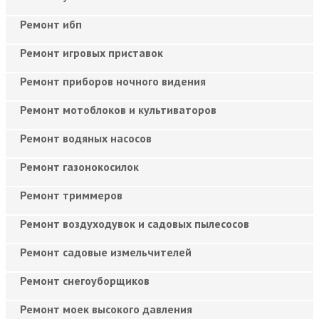
Ремонт ибп
Ремонт игровых приставок
Ремонт приборов ночного видения
Ремонт мотоблоков и культиваторов
Ремонт водяных насосов
Ремонт газонокосилок
Ремонт триммеров
Ремонт воздуходувок и садовых пылесосов
Ремонт садовые измельчителей
Ремонт снегоуборщиков
Ремонт моек высокого давления