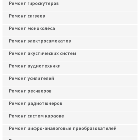
Ремонт гироскутеров
Ремонт сигвеев
Ремонт моноколёса
Ремонт электросамокатов
Ремонт акустических систем
Ремонт аудиотехники
Ремонт усилителей
Ремонт ресиверов
Ремонт радиотюнеров
Ремонт систем караоке
Ремонт цифро-аналоговые преобразователей