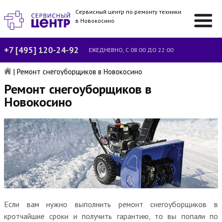
Сервисный центр по ремонту техники
в Новокосино
+7 [495] 120-24-92
ЕЖЕДНЕВНО, С 08:00 ДО 22:00
|
Ремонт снегоуборщиков в Новокосино
Ремонт снегоуборщиков в
Новокосино
Если вам нужно выполнить ремонт снегоуборщиков в
кротчайшие сроки и получить гарантию, то вы попали по