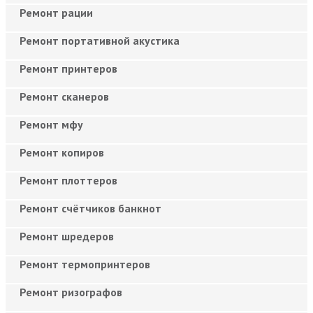
Ремонт рации
Ремонт портативной акустика
Ремонт принтеров
Ремонт сканеров
Ремонт мфу
Ремонт копиров
Ремонт плоттеров
Ремонт счётчиков банкнот
Ремонт шредеров
Ремонт термопринтеров
Ремонт ризографов