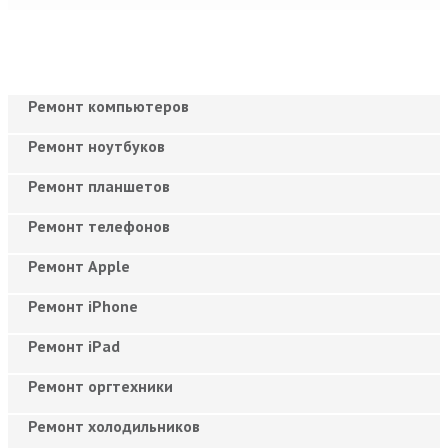
Ремонт компьютеров
Ремонт ноутбуков
Ремонт планшетов
Ремонт телефонов
Ремонт Apple
Ремонт iPhone
Ремонт iPad
Ремонт оргтехники
Ремонт холодильников