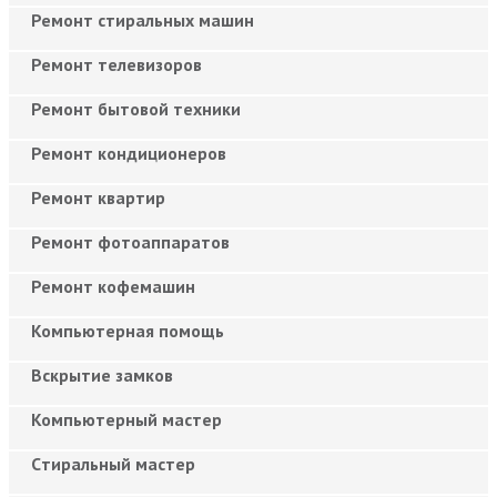
Ремонт стиральных машин
Ремонт телевизоров
Ремонт бытовой техники
Ремонт кондиционеров
Ремонт квартир
Ремонт фотоаппаратов
Ремонт кофемашин
Компьютерная помощь
Вскрытие замков
Компьютерный мастер
Cтиральный мастер