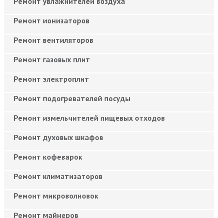
Ремонт увлажнителей воздуха
Ремонт ионизаторов
Ремонт вентиляторов
Ремонт газовых плит
Ремонт электроплит
Ремонт подогревателей посуды
Ремонт измельчителей пищевых отходов
Ремонт духовых шкафов
Ремонт кофеварок
Ремонт климатизаторов
Ремонт микроволновок
Ремонт майнеров