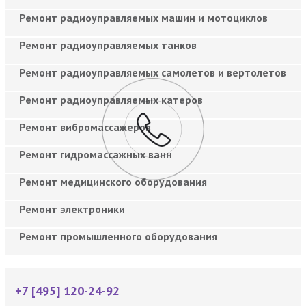
Ремонт радиоуправляемых машин и мотоциклов
Ремонт радиоуправляемых танков
Ремонт радиоуправляемых самолетов и вертолетов
Ремонт радиоуправляемых катеров
Ремонт вибромассажеров
Ремонт гидромассажных ванн
Ремонт медицинского оборудования
Ремонт электроники
Ремонт промышленного оборудования
+7 [495] 120-24-92