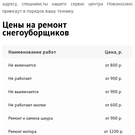
адресу, специалисты нашего сервис центра Новокосино
приведут в порядок вашу технику.
Цены на ремонт
снегоуборщиков
Наименование работ
Цена, р.
Не включается
от 800 р.
Не работает
от 900 р.
Не выключается
от 900 р.
Не работают кнопки
от 600 р.
Ремонт и замена шнура
от 900 р.
Ремонт мотора
от 1200 р.