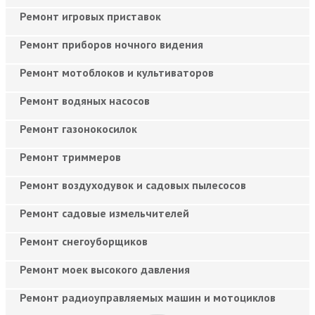
Ремонт игровых приставок
Ремонт приборов ночного видения
Ремонт мотоблоков и культиваторов
Ремонт водяных насосов
Ремонт газонокосилок
Ремонт триммеров
Ремонт воздуходувок и садовых пылесосов
Ремонт садовые измельчителей
Ремонт снегоуборщиков
Ремонт моек высокого давления
Ремонт радиоуправляемых машин и мотоциклов