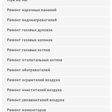
Ремонт варочных панелей
Ремонт водонагревателей
Ремонт газовых духовок
Ремонт газовых колонок
Ремонт газовых котлов
Ремонт отопительных котлов
Ремонт обогревателей
Ремонт осушителей воздуха
Ремонт очистителей воздуха
Ремонт увлажнителей воздуха
Ремонт ионизаторов