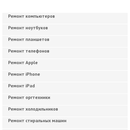
Ремонт компьютеров
Ремонт ноутбуков
Ремонт планшетов
Ремонт телефонов
Ремонт Apple
Ремонт iPhone
Ремонт iPad
Ремонт оргтехники
Ремонт холодильников
Ремонт стиральных машин