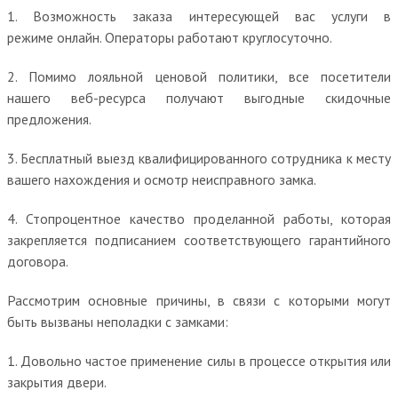
1. Возможность заказа интересующей вас услуги в
режиме онлайн. Операторы работают круглосуточно.
2. Помимо лояльной ценовой политики, все посетители
нашего веб-ресурса получают выгодные скидочные
предложения.
3. Бесплатный выезд квалифицированного сотрудника к месту
вашего нахождения и осмотр неисправного замка.
4. Стопроцентное качество проделанной работы, которая
закрепляется подписанием соответствующего гарантийного
договора.
Рассмотрим основные причины, в связи с которыми могут
быть вызваны неполадки с замками:
1. Довольно частое применение силы в процессе открытия или
закрытия двери.