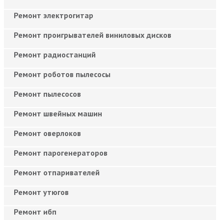
Ремонт электрогитар
Ремонт проигрывателей виниловых дисков
Ремонт радиостанций
Ремонт роботов пылесосы
Ремонт пылесосов
Ремонт швейных машин
Ремонт оверлоков
Ремонт парогенераторов
Ремонт отпаривателей
Ремонт утюгов
Ремонт ибп