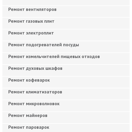
Ремонт вентиляторов
Ремонт газовых плит
Ремонт электроплит
Ремонт подогревателей посуды
Ремонт измельчителей пищевых отходов
Ремонт духовых шкафов
Ремонт кофеварок
Ремонт климатизаторов
Ремонт микроволновок
Ремонт майнеров
Ремонт пароварок