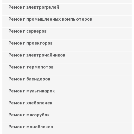
Ремонт электрогрилей
Ремонт промышленных компьютеров
Ремонт серверов
Ремонт проекторов
Ремонт электрочайников
Ремонт термопотов
Ремонт блендеров
Ремонт мультиварок
Ремонт хлебопечек
Ремонт мясорубок
Ремонт моноблоков