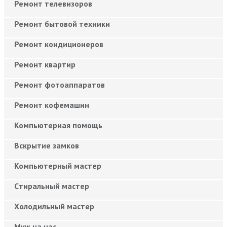
Ремонт телевизоров
Ремонт бытовой техники
Ремонт кондиционеров
Ремонт квартир
Ремонт фотоаппаратов
Ремонт кофемашин
Компьютерная помощь
Вскрытие замков
Компьютерный мастер
Cтиральный мастер
Холодильный мастер
Муж на час