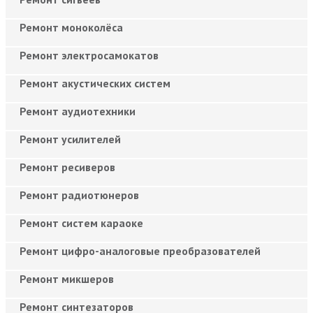
Ремонт моноколёса
Ремонт электросамокатов
Ремонт акустических систем
Ремонт аудиотехники
Ремонт усилителей
Ремонт ресиверов
Ремонт радиотюнеров
Ремонт систем караоке
Ремонт цифро-аналоговые преобразователей
Ремонт микшеров
Ремонт синтезаторов