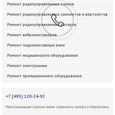
Ремонт радиоуправляемых танков
Ремонт радиоуправляемых самолетов и вертолетов
Ремонт радиоуправляемых катеров
Ремонт вибромассажеров
Ремонт гидромассажных ванн
Ремонт медицинского оборудования
Ремонт электроники
Ремонт промышленного оборудования
+7 [495] 120-24-92
Многоканальная горячая линия сервисного центра в Новокосино