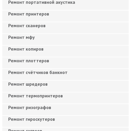
Ремонт портативной акустика
Ремонт принтеров
Ремонт сканеров
Ремонт мфу
Ремонт копиров
Ремонт плоттеров
Ремонт счётчиков банкнот
Ремонт шредеров
Ремонт термопринтеров
Ремонт ризографов
Ремонт гироскутеров
Ремонт сигвеев