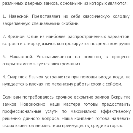
различных дверных замков, основными из которых являются:
1. Навесной. Представляет из себя классическую колодку,
закрепленную специальными скобами.
2. Врезной. Один из наиболее распространенных вариантов,
встроен в створку, язычок контролируется посредством ручки.
3. Накладной. Устанавливается на полотно, в процессе
открытия используется электромагнит.
4. Смартлок. Язычок устраняется при помощи ввода кода, не
нуждается в ключах, по механизму работы схож с сейфом.
Если вам потребовалось срочное вскрытие замков Вскрытие
замков Новокосино, наши мастера готовы предоставить
профессиональные услуги по максимально эффективному
решению данного вопроса. Наша компания готова наделить
своих клиентов множеством преимуществ, среди которых: