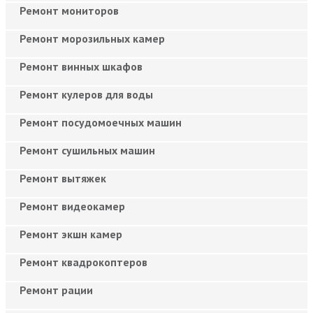
Ремонт мониторов
Ремонт морозильных камер
Ремонт винных шкафов
Ремонт кулеров для воды
Ремонт посудомоечных машин
Ремонт сушильных машин
Ремонт вытяжек
Ремонт видеокамер
Ремонт экшн камер
Ремонт квадрокоптеров
Ремонт рации