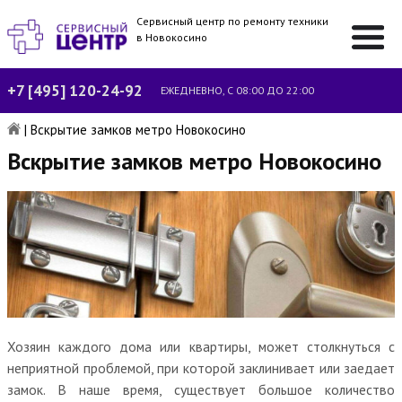
Сервисный центр по ремонту техники
в Новокосино
+7 [495] 120-24-92
ЕЖЕДНЕВНО, С 08:00 ДО 22:00
|
Вскрытие замков метро Новокосино
Вскрытие замков метро Новокосино
Хозяин каждого дома или квартиры, может столкнуться с
неприятной проблемой, при которой заклинивает или заедает
замок. В наше время, существует большое количество