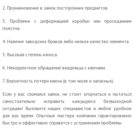
2. Проникновение в замок посторонних предметов.
3. Проблема с деформацией коробки или проседанием
полотна.
4. Наличие заводских браков либо низкое качество элемента.
5. Высокая степень износа.
6. Некорректное обращение владельца с ключами.
7. Вероятность потери ключа (в том числе и запасных).
Если у вас сломался замок, не стоит огорчаться и пытаться
самостоятельно исправить кажущуюся безвыходной
ситуацию! Вызовите наших специалистов в любое удобное
для вас время. Опытные мастера компании гарантированно
быстро и эффективно справятся с устранением проблемы.