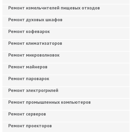
Ремонт измельчителей пищевых отходов
Ремонт духовых шкафов
Ремонт кофеварок
Ремонт климатизаторов
Ремонт микроволновок
Ремонт майнеров
Ремонт пароварок
Ремонт электрогрилей
Ремонт промышленных компьютеров
Ремонт серверов
Ремонт проекторов