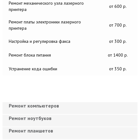
Ремонт механического узла лазерного
от 600 р.
принтера
Ремонт платы электроники лазерного
от 700 р.
принтера
Настройка и регулировка факса
от 300 р.
Ремонт блока питания
от 1400 р.
Устранение кода ошибки
от 350 р.
Ремонт компьютеров
Ремонт ноутбуков
Ремонт планшетов