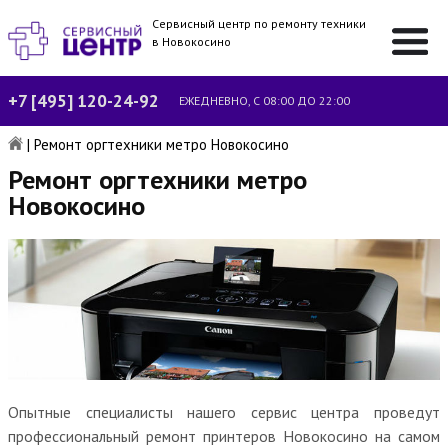
Сервисный центр по ремонту техники
в Новокосино
+7 [495] 120-24-92
ЕЖЕДНЕВНО, С 08:00 ДО 22:00
|
Ремонт оргтехники метро Новокосино
Ремонт оргтехники метро
Новокосино
Опытные специалисты нашего сервис центра проведут
профессиональный ремонт принтеров Новокосино на самом