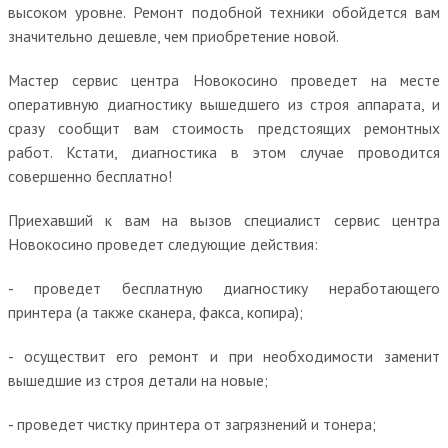
высоком уровне. Ремонт подобной техники обойдется вам
значительно дешевле, чем приобретение новой.
Мастер сервис центра Новокосино проведет на месте
оперативную диагностику вышедшего из строя аппарата, и
сразу сообщит вам стоимость предстоящих ремонтных
работ. Кстати, диагностика в этом случае проводится
совершенно бесплатно!
Приехавший к вам на вызов специалист сервис центра
Новокосино проведет следующие действия:
- проведет бесплатную диагностику неработающего
принтера (а также сканера, факса, копира);
- осуществит его ремонт и при необходимости заменит
вышедшие из строя детали на новые;
- проведет чистку принтера от загрязнений и тонера;