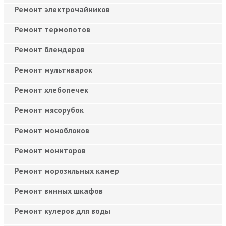
Ремонт электрочайников
Ремонт термопотов
Ремонт блендеров
Ремонт мультиварок
Ремонт хлебопечек
Ремонт мясорубок
Ремонт моноблоков
Ремонт мониторов
Ремонт морозильных камер
Ремонт винных шкафов
Ремонт кулеров для воды