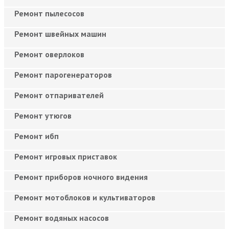
Ремонт пылесосов
Ремонт швейных машин
Ремонт оверлоков
Ремонт парогенераторов
Ремонт отпаривателей
Ремонт утюгов
Ремонт ибп
Ремонт игровых приставок
Ремонт приборов ночного видения
Ремонт мотоблоков и культиваторов
Ремонт водяных насосов