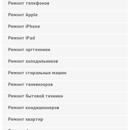
Ремонт телефонов
Ремонт Apple
Ремонт iPhone
Ремонт iPad
Ремонт оргтехники
Ремонт холодильников
Ремонт стиральных машин
Ремонт телевизоров
Ремонт бытовой техники
Ремонт кондиционеров
Ремонт квартир