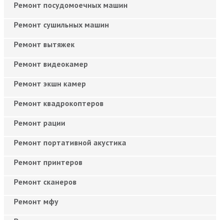
Ремонт посудомоечных машин
Ремонт сушильных машин
Ремонт вытяжек
Ремонт видеокамер
Ремонт экшн камер
Ремонт квадрокоптеров
Ремонт рации
Ремонт портативной акустика
Ремонт принтеров
Ремонт сканеров
Ремонт мфу