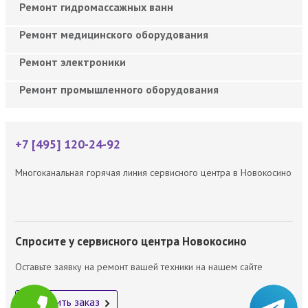
Ремонт гидромассажных ванн
Ремонт медицинского оборудования
Ремонт электроники
Ремонт промышленного оборудования
+7 [495] 120-24-92
Многоканальная горячая линия сервисного центра в Новокосино
Спросите у сервисного центра Новокосино
Оставьте заявку на ремонт вашей техники на нашем сайте
Оформить заказ