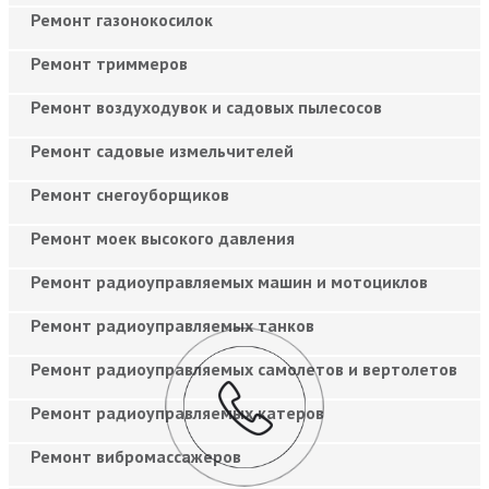
Ремонт газонокосилок
Ремонт триммеров
Ремонт воздуходувок и садовых пылесосов
Ремонт садовые измельчителей
Ремонт снегоуборщиков
Ремонт моек высокого давления
Ремонт радиоуправляемых машин и мотоциклов
Ремонт радиоуправляемых танков
Ремонт радиоуправляемых самолетов и вертолетов
Ремонт радиоуправляемых катеров
Ремонт вибромассажеров