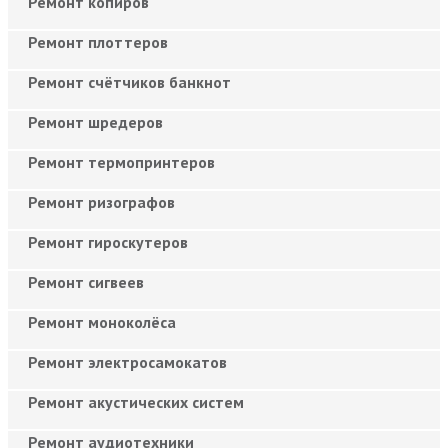
Ремонт копиров
Ремонт плоттеров
Ремонт счётчиков банкнот
Ремонт шредеров
Ремонт термопринтеров
Ремонт ризографов
Ремонт гироскутеров
Ремонт сигвеев
Ремонт моноколёса
Ремонт электросамокатов
Ремонт акустических систем
Ремонт аудиотехники