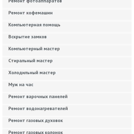
Ремонт фотоаппаратов
Ремонт кофемашин
Компьютерная помощь
Вскрытие замков
Компьютерный мастер
Cтиральный мастер
Холодильный мастер
Муж на час
Ремонт варочных панелей
Ремонт водонагревателей
Ремонт газовых духовок
Ремонт газовых колонок