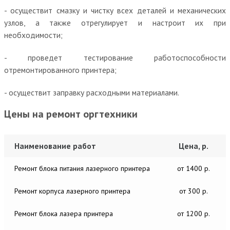
- осуществит смазку и чистку всех деталей и механических
узлов, а также отрегулирует и настроит их при
необходимости;
- проведет тестирование работоспособности
отремонтированного принтера;
- осуществит заправку расходными материалами.
Цены на ремонт оргтехники
Наименование работ
Цена, р.
Ремонт блока питания лазерного принтера
от 1400 р.
Ремонт корпуса лазерного принтера
от 300 р.
Ремонт блока лазера принтера
от 1200 р.