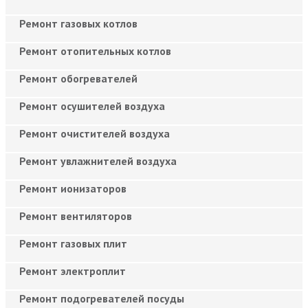
Ремонт газовых котлов
Ремонт отопительных котлов
Ремонт обогревателей
Ремонт осушителей воздуха
Ремонт очистителей воздуха
Ремонт увлажнителей воздуха
Ремонт ионизаторов
Ремонт вентиляторов
Ремонт газовых плит
Ремонт электроплит
Ремонт подогревателей посуды