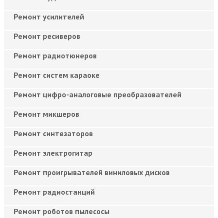
Ремонт усилителей
Ремонт ресиверов
Ремонт радиотюнеров
Ремонт систем караоке
Ремонт цифро-аналоговые преобразователей
Ремонт микшеров
Ремонт синтезаторов
Ремонт электрогитар
Ремонт проигрывателей виниловых дисков
Ремонт радиостанций
Ремонт роботов пылесосы