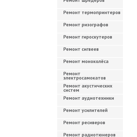
Ремонт шредеров
Ремонт термопринтеров
Ремонт ризографов
Ремонт гироскутеров
Ремонт сигвеев
Ремонт моноколёса
Ремонт
электросамокатов
Ремонт акустических
систем
Ремонт аудиотехники
Ремонт усилителей
Ремонт ресиверов
Ремонт радиотюнеров