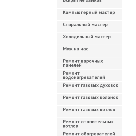
Вскрытие замков
Компьютерный мастер
Cтиральный мастер
Холодильный мастер
Муж на час
Ремонт варочных
панелей
Ремонт
водонагревателей
Ремонт газовых духовок
Ремонт газовых колонок
Ремонт газовых котлов
Ремонт отопительных
котлов
Ремонт обогревателей