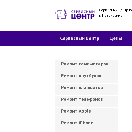
Сервисный центр п
в Новокосино
Сервисный центр
Цены
Ремонт компьютеров
Ремонт ноутбуков
Ремонт планшетов
Ремонт телефонов
Ремонт Apple
Ремонт iPhone