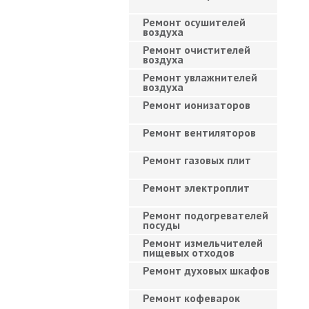
Ремонт осушителей
воздуха
Ремонт очистителей
воздуха
Ремонт увлажнителей
воздуха
Ремонт ионизаторов
Ремонт вентиляторов
Ремонт газовых плит
Ремонт электроплит
Ремонт подогревателей
посуды
Ремонт измельчителей
пищевых отходов
Ремонт духовых шкафов
Ремонт кофеварок