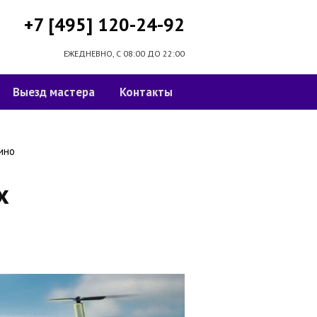
+7 [495] 120-24-92
ЕЖЕДНЕВНО, С 08:00 ДО 22:00
Выезд мастера
Контакты
ино
х