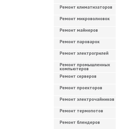
Ремонт климатизаторов
Ремонт микроволновок
Ремонт майнеров
Ремонт пароварок
Ремонт электрогрилей
Ремонт промышленных
компьютеров
Ремонт серверов
Ремонт проекторов
Ремонт электрочайников
Ремонт термопотов
Ремонт блендеров