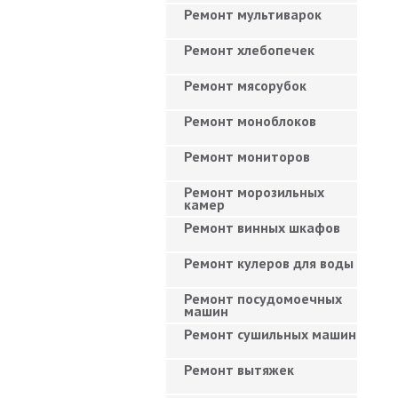
Ремонт мультиварок
Ремонт хлебопечек
Ремонт мясорубок
Ремонт моноблоков
Ремонт мониторов
Ремонт морозильных
камер
Ремонт винных шкафов
Ремонт кулеров для воды
Ремонт посудомоечных
машин
Ремонт сушильных машин
Ремонт вытяжек