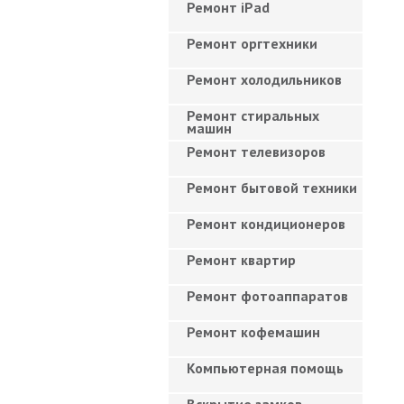
Ремонт iPad
Ремонт оргтехники
Ремонт холодильников
Ремонт стиральных
машин
Ремонт телевизоров
Ремонт бытовой техники
Ремонт кондиционеров
Ремонт квартир
Ремонт фотоаппаратов
Ремонт кофемашин
Компьютерная помощь