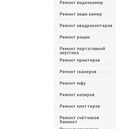
Ремонт видеокамер
Ремонт экшн камер
Ремонт квадрокоптеров
Ремонт рации
Ремонт портативной
акустика
Ремонт принтеров
Ремонт сканеров
Ремонт мфу
Ремонт копиров
Ремонт плоттеров
Ремонт счётчиков
банкнот