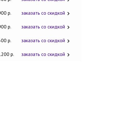
900 р.
заказать со скидкой
900 р.
заказать со скидкой
600 р.
заказать со скидкой
1200 р.
заказать со скидкой