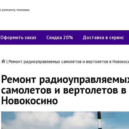
о ремонту техники
Оформить заказ
Скидка 20%
Доставка в сервис
|
Ремонт радиоуправляемых самолетов и вертолетов в Новокос
Ремонт радиоуправляемы
самолетов и вертолетов в
Новокосино