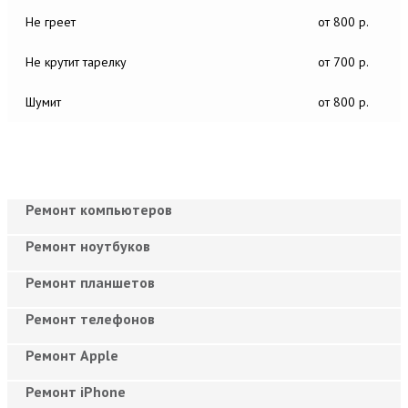
Не греет
от 800 р.
Не крутит тарелку
от 700 р.
Шумит
от 800 р.
Ремонт компьютеров
Ремонт ноутбуков
Ремонт планшетов
Ремонт телефонов
Ремонт Apple
Ремонт iPhone