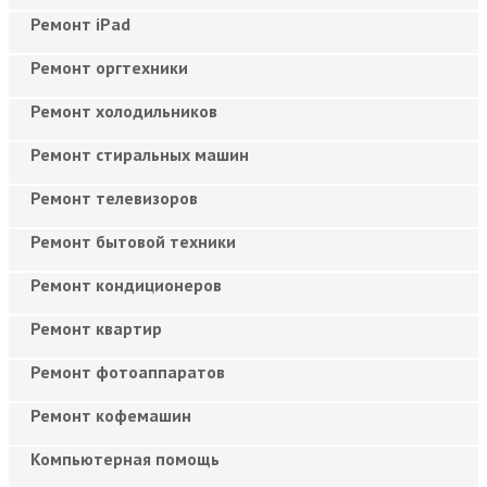
Ремонт iPad
Ремонт оргтехники
Ремонт холодильников
Ремонт стиральных машин
Ремонт телевизоров
Ремонт бытовой техники
Ремонт кондиционеров
Ремонт квартир
Ремонт фотоаппаратов
Ремонт кофемашин
Компьютерная помощь