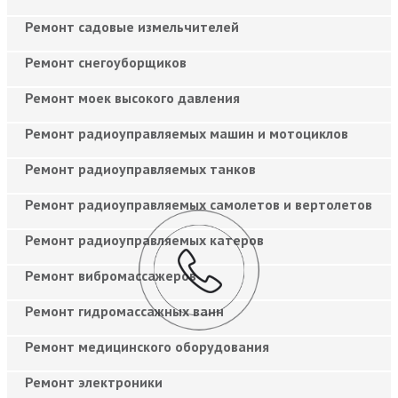
Ремонт садовые измельчителей
Ремонт снегоуборщиков
Ремонт моек высокого давления
Ремонт радиоуправляемых машин и мотоциклов
Ремонт радиоуправляемых танков
Ремонт радиоуправляемых самолетов и вертолетов
Ремонт радиоуправляемых катеров
Ремонт вибромассажеров
Ремонт гидромассажных ванн
Ремонт медицинского оборудования
Ремонт электроники