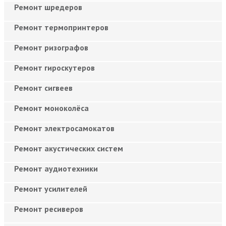
Ремонт шредеров
Ремонт термопринтеров
Ремонт ризографов
Ремонт гироскутеров
Ремонт сигвеев
Ремонт моноколёса
Ремонт электросамокатов
Ремонт акустических систем
Ремонт аудиотехники
Ремонт усилителей
Ремонт ресиверов