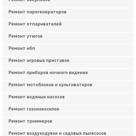
Ремонт парогенераторов
Ремонт отпаривателей
Ремонт утюгов
Ремонт ибп
Ремонт игровых приставок
Ремонт приборов ночного видения
Ремонт мотоблоков и культиваторов
Ремонт водяных насосов
Ремонт газонокосилок
Ремонт триммеров
Ремонт воздуходувок и садовых пылесосов