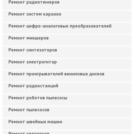
Ремонт радиотюнеров
Ремонт систем караоке
Ремонт цифро-аналоговые преобразователей
Ремонт микшеров
Ремонт синтезаторов
Ремонт электрогитар
Ремонт проигрывателей виниловых дисков
Ремонт радиостанций
Ремонт роботов пылесосы
Ремонт пылесосов
Ремонт швейных машин
Ремонт оверлоков