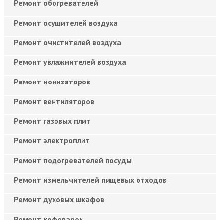
Ремонт обогревателей
Ремонт осушителей воздуха
Ремонт очистителей воздуха
Ремонт увлажнителей воздуха
Ремонт ионизаторов
Ремонт вентиляторов
Ремонт газовых плит
Ремонт электроплит
Ремонт подогревателей посуды
Ремонт измельчителей пищевых отходов
Ремонт духовых шкафов
Ремонт кофеварок