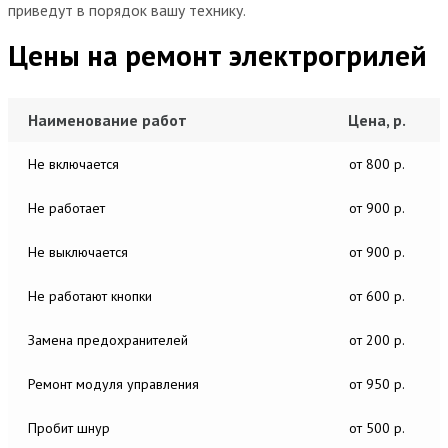
приведут в порядок вашу технику.
Цены на ремонт электрогрилей
Наименование работ
Цена, р.
Не включается
от 800 р.
Не работает
от 900 р.
Не выключается
от 900 р.
Не работают кнопки
от 600 р.
Замена предохранителей
от 200 р.
Ремонт модуля управления
от 950 р.
Пробит шнур
от 500 р.