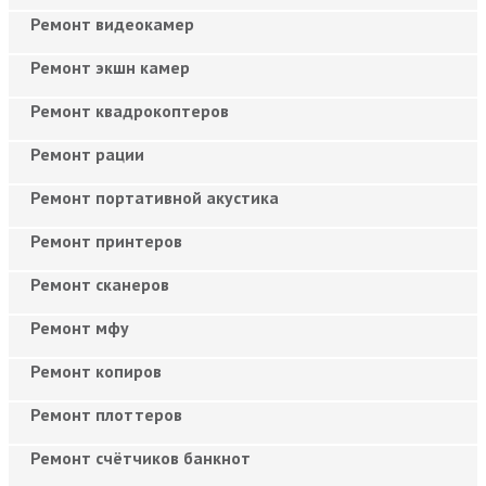
Ремонт видеокамер
Ремонт экшн камер
Ремонт квадрокоптеров
Ремонт рации
Ремонт портативной акустика
Ремонт принтеров
Ремонт сканеров
Ремонт мфу
Ремонт копиров
Ремонт плоттеров
Ремонт счётчиков банкнот