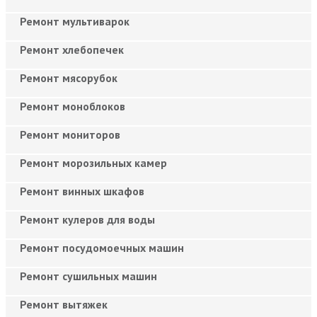
Ремонт мультиварок
Ремонт хлебопечек
Ремонт мясорубок
Ремонт моноблоков
Ремонт мониторов
Ремонт морозильных камер
Ремонт винных шкафов
Ремонт кулеров для воды
Ремонт посудомоечных машин
Ремонт сушильных машин
Ремонт вытяжек