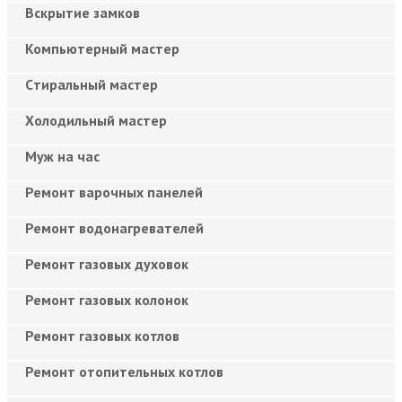
Вскрытие замков
Компьютерный мастер
Cтиральный мастер
Холодильный мастер
Муж на час
Ремонт варочных панелей
Ремонт водонагревателей
Ремонт газовых духовок
Ремонт газовых колонок
Ремонт газовых котлов
Ремонт отопительных котлов