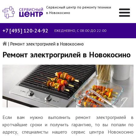
Сервисный центр по ремонту техники
в Новокосино
+7 [495] 120-24-92
ЕЖЕДНЕВНО, С 08:00 ДО 22:00
|
Ремонт электрогрилей в Новокосино
Ремонт электрогрилей в Новокосино
Если вам нужно выполнить ремонт электрогрилей в
кротчайшие сроки и получить гарантию, то вы попали по
адресу, специалисты нашего сервис центра Новокосино