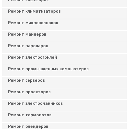
Ремонт климатизаторов
Ремонт микроволновок
Ремонт майнеров
Ремонт пароварок
Ремонт электрогрилей
Ремонт промышленных компьютеров
Ремонт серверов
Ремонт проекторов
Ремонт электрочайников
Ремонт термопотов
Ремонт блендеров