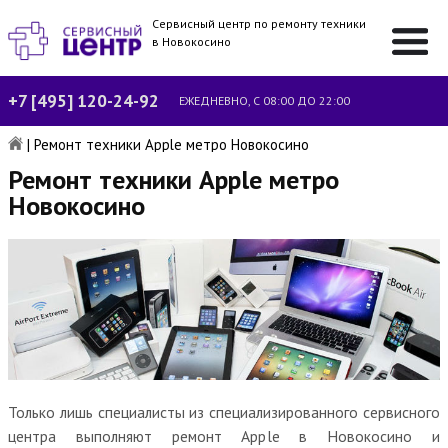
Сервисный центр по ремонту техники
в Новокосино
+7 [495] 120-24-92
ЕЖЕДНЕВНО, С 08:00 ДО 22:00
|
Ремонт техники Apple метро Новокосино
Ремонт техники Apple метро
Новокосино
Только лишь специалисты из специализированного сервисного
центра выполняют ремонт Apple в Новокосино и