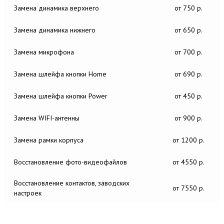
Замена динамика верхнего
от 750 р.
Замена динамика нижнего
от 650 р.
Замена микрофона
от 700 р.
Замена шлейфа кнопки Home
от 690 р.
Замена шлейфа кнопки Power
от 450 р.
Замена WIFI-антенны
от 900 р.
Замена рамки корпуса
от 1200 р.
Восстановление фото-видеофайлов
от 4550 р.
Восстановление контактов, заводских
от 7550 р.
настроек