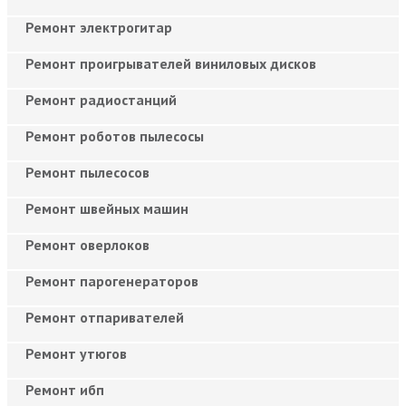
Ремонт электрогитар
Ремонт проигрывателей виниловых дисков
Ремонт радиостанций
Ремонт роботов пылесосы
Ремонт пылесосов
Ремонт швейных машин
Ремонт оверлоков
Ремонт парогенераторов
Ремонт отпаривателей
Ремонт утюгов
Ремонт ибп