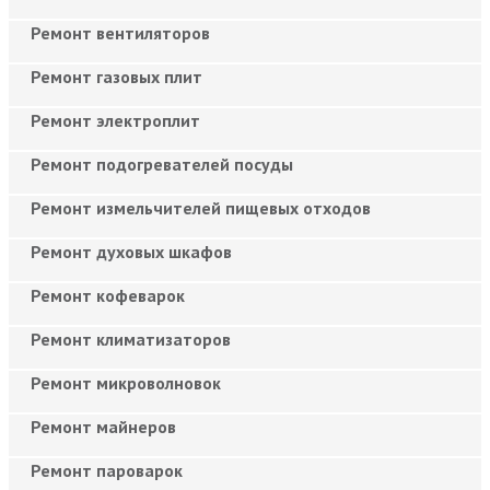
Ремонт вентиляторов
Ремонт газовых плит
Ремонт электроплит
Ремонт подогревателей посуды
Ремонт измельчителей пищевых отходов
Ремонт духовых шкафов
Ремонт кофеварок
Ремонт климатизаторов
Ремонт микроволновок
Ремонт майнеров
Ремонт пароварок