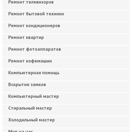
Ремонт телевизоров
Ремонт бытовой техники
Ремонт кондиционеров
Ремонт квартир
Ремонт фотоаппаратов
Ремонт кофемашин
Компьютерная помощь
Вскрытие замков
Компьютерный мастер
Cтиральный мастер
Холодильный мастер
Муж на час