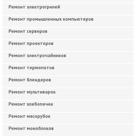
Ремонт электрогрилей
Ремонт промышленных компьютеров
Ремонт серверов
Ремонт проекторов
Ремонт электрочайников
Ремонт термопотов
Ремонт блендеров
Ремонт мультиварок
Ремонт хлебопечек
Ремонт мясорубок
Ремонт моноблоков