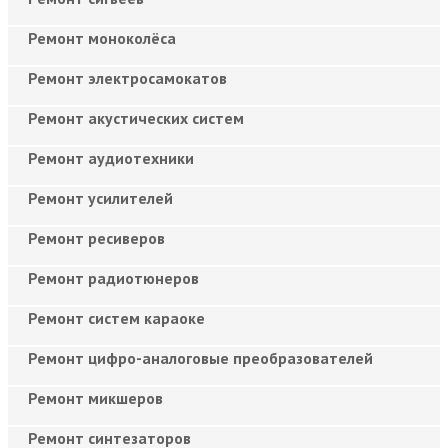
Ремонт моноколёса
Ремонт электросамокатов
Ремонт акустических систем
Ремонт аудиотехники
Ремонт усилителей
Ремонт ресиверов
Ремонт радиотюнеров
Ремонт систем караоке
Ремонт цифро-аналоговые преобразователей
Ремонт микшеров
Ремонт синтезаторов