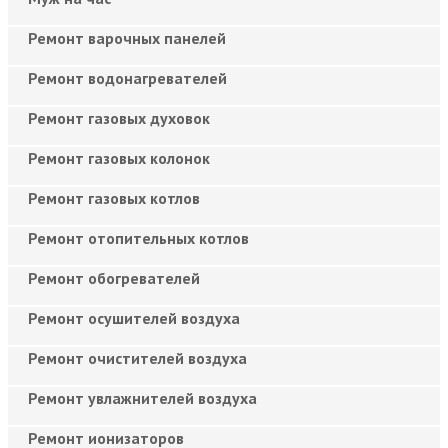
Ремонт варочных панелей
Ремонт водонагревателей
Ремонт газовых духовок
Ремонт газовых колонок
Ремонт газовых котлов
Ремонт отопительных котлов
Ремонт обогревателей
Ремонт осушителей воздуха
Ремонт очистителей воздуха
Ремонт увлажнителей воздуха
Ремонт ионизаторов