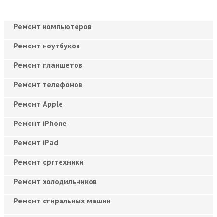
Ремонт компьютеров
Ремонт ноутбуков
Ремонт планшетов
Ремонт телефонов
Ремонт Apple
Ремонт iPhone
Ремонт iPad
Ремонт оргтехники
Ремонт холодильников
Ремонт стиральных машин