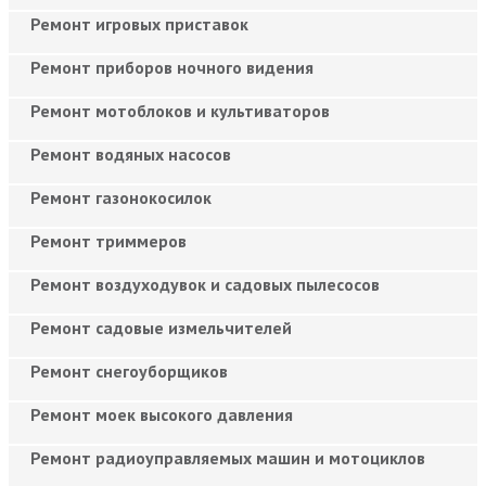
Ремонт игровых приставок
Ремонт приборов ночного видения
Ремонт мотоблоков и культиваторов
Ремонт водяных насосов
Ремонт газонокосилок
Ремонт триммеров
Ремонт воздуходувок и садовых пылесосов
Ремонт садовые измельчителей
Ремонт снегоуборщиков
Ремонт моек высокого давления
Ремонт радиоуправляемых машин и мотоциклов