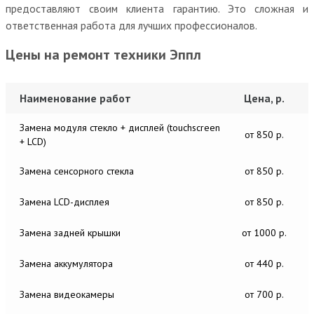
предоставляют своим клиента гарантию. Это сложная и
ответственная работа для лучших профессионалов.
Цены на ремонт техники Эппл
Наименование работ
Цена, р.
Замена модуля стекло + дисплей (touchscreen
от 850 р.
+ LCD)
Замена сенсорного стекла
от 850 р.
Замена LCD-дисплея
от 850 р.
Замена задней крышки
от 1000 р.
Замена аккумулятора
от 440 р.
Замена видеокамеры
от 700 р.