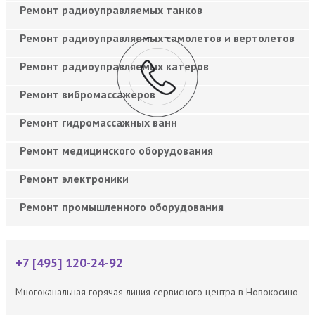
Ремонт радиоуправляемых танков
Ремонт радиоуправляемых самолетов и вертолетов
Ремонт радиоуправляемых катеров
Ремонт вибромассажеров
Ремонт гидромассажных ванн
Ремонт медицинского оборудования
Ремонт электроники
Ремонт промышленного оборудования
+7 [495] 120-24-92
Многоканальная горячая линия сервисного центра в Новокосино