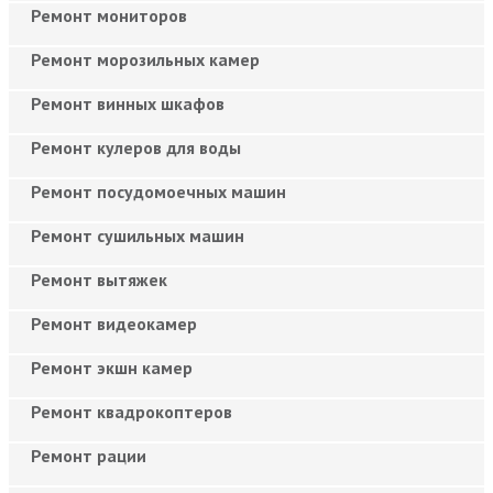
Ремонт мониторов
Ремонт морозильных камер
Ремонт винных шкафов
Ремонт кулеров для воды
Ремонт посудомоечных машин
Ремонт сушильных машин
Ремонт вытяжек
Ремонт видеокамер
Ремонт экшн камер
Ремонт квадрокоптеров
Ремонт рации