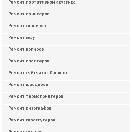
Ремонт портативной акустика
Ремонт принтеров
Ремонт сканеров
Ремонт мфу
Ремонт копиров
Ремонт плоттеров
Ремонт счётчиков банкнот
Ремонт шредеров
Ремонт термопринтеров
Ремонт ризографов
Ремонт гироскутеров
Ремонт сигвеев