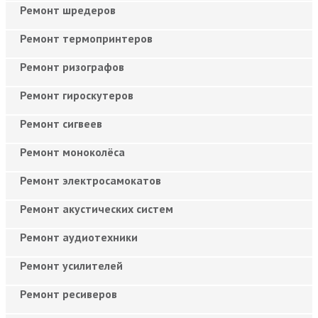
Ремонт шредеров
Ремонт термопринтеров
Ремонт ризографов
Ремонт гироскутеров
Ремонт сигвеев
Ремонт моноколёса
Ремонт электросамокатов
Ремонт акустических систем
Ремонт аудиотехники
Ремонт усилителей
Ремонт ресиверов