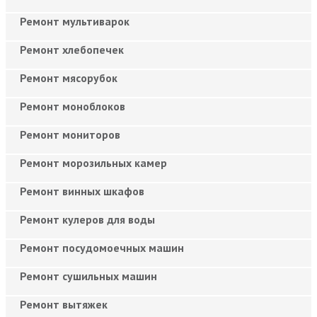
Ремонт мультиварок
Ремонт хлебопечек
Ремонт мясорубок
Ремонт моноблоков
Ремонт мониторов
Ремонт морозильных камер
Ремонт винных шкафов
Ремонт кулеров для воды
Ремонт посудомоечных машин
Ремонт сушильных машин
Ремонт вытяжек