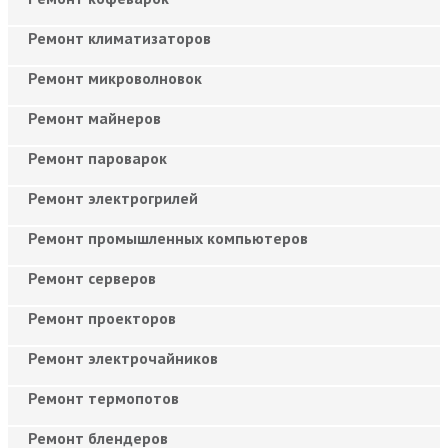
Ремонт климатизаторов
Ремонт микроволновок
Ремонт майнеров
Ремонт пароварок
Ремонт электрогрилей
Ремонт промышленных компьютеров
Ремонт серверов
Ремонт проекторов
Ремонт электрочайников
Ремонт термопотов
Ремонт блендеров