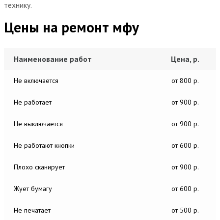
технику.
Цены на ремонт мфу
Наименование работ
Цена, р.
Не включается
от 800 р.
Не работает
от 900 р.
Не выключается
от 900 р.
Не работают кнопки
от 600 р.
Плохо сканирует
от 900 р.
Жует бумагу
от 600 р.
Не печатает
от 500 р.