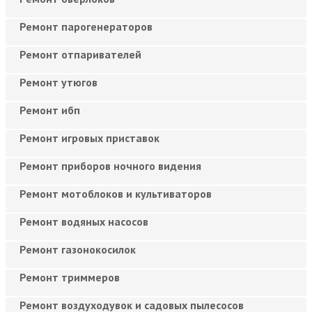
Ремонт парогенераторов
Ремонт отпаривателей
Ремонт утюгов
Ремонт ибп
Ремонт игровых приставок
Ремонт приборов ночного видения
Ремонт мотоблоков и культиваторов
Ремонт водяных насосов
Ремонт газонокосилок
Ремонт триммеров
Ремонт воздуходувок и садовых пылесосов