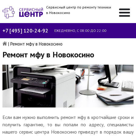
Сервисный центр по ремонту техники
в Новокосино
+7 [495] 120-24-92
ЕЖЕДНЕВНО, С 08:00 ДО 22:00
|
Ремонт мфу в Новокосино
Ремонт мфу в Новокосино
Если вам нужно выполнить ремонт мфу в кротчайшие сроки и
получить гарантию, то вы попали по адресу, специалисты
нашего сервис центра Новокосино приведут в порядок вашу