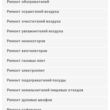
Ремонт обогревателей
Ремонт осушителей воздуха
Ремонт очистителей воздуха
Ремонт увлажнителей воздуха
Ремонт ионизаторов
Ремонт вентиляторов
Ремонт газовых плит
Ремонт электроплит
Ремонт подогревателей посуды
Ремонт измельчителей пищевых отходов
Ремонт духовых шкафов
Ремонт кофеварок