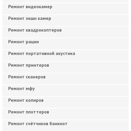
Ремонт видеокамер
Ремонт экшн камер
Ремонт квадрокоптеров
Ремонт рации
Ремонт портативной акустика
Ремонт принтеров
Ремонт сканеров
Ремонт мфу
Ремонт копиров
Ремонт плоттеров
Ремонт счётчиков банкнот