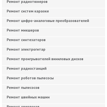
Ремонт радиотюнеров
Ремонт систем караоке
Ремонт цифро-аналоговые преобразователей
Ремонт микшеров
Ремонт синтезаторов
Ремонт электрогитар
Ремонт проигрывателей виниловых дисков
Ремонт радиостанций
Ремонт роботов пылесосы
Ремонт пылесосов
Ремонт швейных машин
Ремонт оверлоков