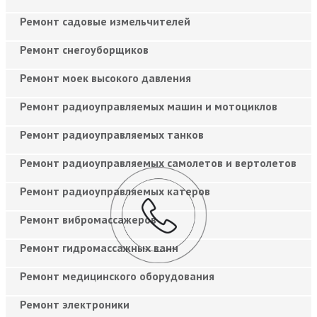
Ремонт садовые измельчителей
Ремонт снегоуборщиков
Ремонт моек высокого давления
Ремонт радиоуправляемых машин и мотоциклов
Ремонт радиоуправляемых танков
Ремонт радиоуправляемых самолетов и вертолетов
Ремонт радиоуправляемых катеров
Ремонт вибромассажеров
Ремонт гидромассажных ванн
Ремонт медицинского оборудования
Ремонт электроники