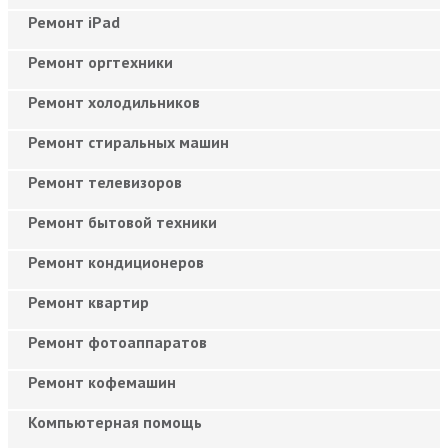
Ремонт iPad
Ремонт оргтехники
Ремонт холодильников
Ремонт стиральных машин
Ремонт телевизоров
Ремонт бытовой техники
Ремонт кондиционеров
Ремонт квартир
Ремонт фотоаппаратов
Ремонт кофемашин
Компьютерная помощь