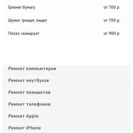
Грязнит бумагу
от 700 р.
Шумит, трещит, пищит
от 700 р.
Плохо сканирует
от 900 р.
Ремонт компьютеров
Ремонт ноутбуков
Ремонт планшетов
Ремонт телефонов
Ремонт Apple
Ремонт iPhone