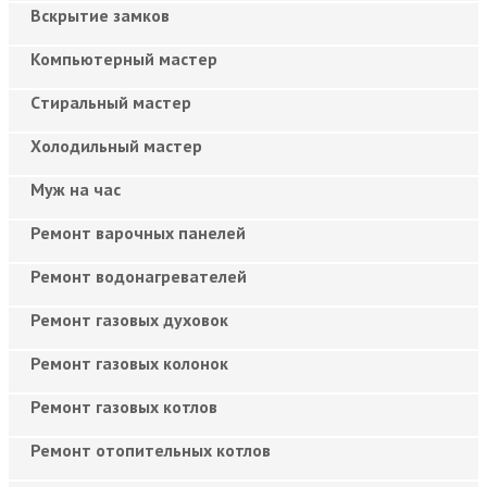
Вскрытие замков
Компьютерный мастер
Cтиральный мастер
Холодильный мастер
Муж на час
Ремонт варочных панелей
Ремонт водонагревателей
Ремонт газовых духовок
Ремонт газовых колонок
Ремонт газовых котлов
Ремонт отопительных котлов