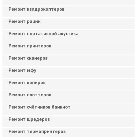
Ремонт квадрокоптеров
Ремонт рации
Ремонт портативной акустика
Ремонт принтеров
Ремонт сканеров
Ремонт мфу
Ремонт копиров
Ремонт плоттеров
Ремонт счётчиков банкнот
Ремонт шредеров
Ремонт термопринтеров