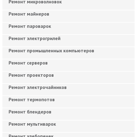
Ремонт микроволновок
Ремонт майнеров
Ремонт пароварок
Ремонт электрогрилей
Ремонт промышленных компьютеров
Ремонт серверов
Ремонт проекторов
Ремонт электрочайников
Ремонт термопотов
Ремонт блендеров
Ремонт мультиварок
Ремонт хлебопечек