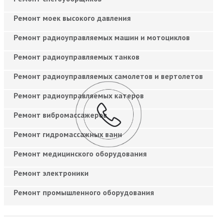
Ремонт моек высокого давления
Ремонт радиоуправляемых машин и мотоциклов
Ремонт радиоуправляемых танков
Ремонт радиоуправляемых самолетов и вертолетов
Ремонт радиоуправляемых катеров
Ремонт вибромассажеров
Ремонт гидромассажных ванн
Ремонт медицинского оборудования
Ремонт электроники
Ремонт промышленного оборудования