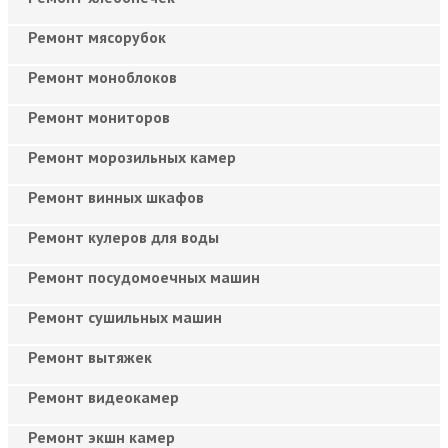
Ремонт мясорубок
Ремонт моноблоков
Ремонт мониторов
Ремонт морозильных камер
Ремонт винных шкафов
Ремонт кулеров для воды
Ремонт посудомоечных машин
Ремонт сушильных машин
Ремонт вытяжек
Ремонт видеокамер
Ремонт экшн камер