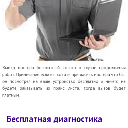
Выезд мастера бесплатный только в случае продолжения
работ. Примечание если вы хотите пригласить мастера что бы,
он посмотрел на ваше устройство бесплатно и ничего не
будете заказывать из прайс листа, тогда вызов будет
платным.
Бесплатная диагностика