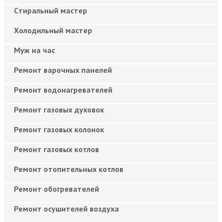
Cтиральный мастер
Холодильный мастер
Муж на час
Ремонт варочных панелей
Ремонт водонагревателей
Ремонт газовых духовок
Ремонт газовых колонок
Ремонт газовых котлов
Ремонт отопительных котлов
Ремонт обогревателей
Ремонт осушителей воздуха