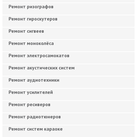
Ремонт ризографов
Ремонт гироскутеров
Ремонт сигвеев
Ремонт моноколёса
Ремонт электросамокатов
Ремонт акустических систем
Ремонт аудиотехники
Ремонт усилителей
Ремонт ресиверов
Ремонт радиотюнеров
Ремонт систем караоке