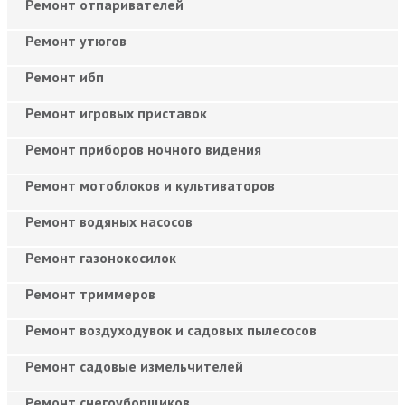
Ремонт отпаривателей
Ремонт утюгов
Ремонт ибп
Ремонт игровых приставок
Ремонт приборов ночного видения
Ремонт мотоблоков и культиваторов
Ремонт водяных насосов
Ремонт газонокосилок
Ремонт триммеров
Ремонт воздуходувок и садовых пылесосов
Ремонт садовые измельчителей
Ремонт снегоуборщиков