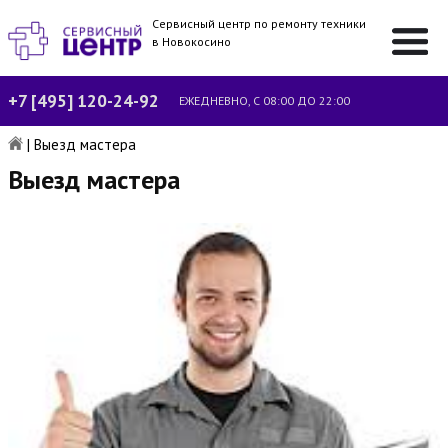
Сервисный центр по ремонту техники
в Новокосино
+7 [495] 120-24-92
ЕЖЕДНЕВНО, С 08:00 ДО 22:00
|
Выезд мастера
Выезд мастера