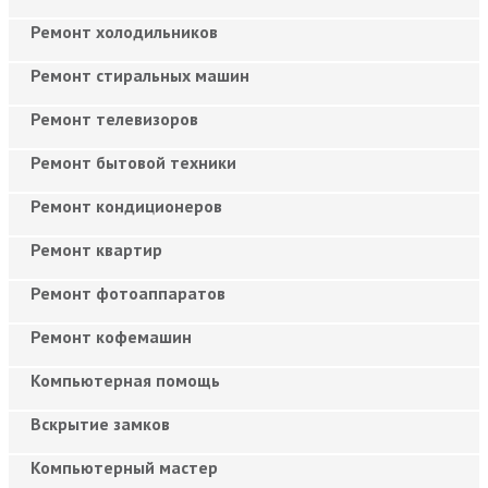
Ремонт холодильников
Ремонт стиральных машин
Ремонт телевизоров
Ремонт бытовой техники
Ремонт кондиционеров
Ремонт квартир
Ремонт фотоаппаратов
Ремонт кофемашин
Компьютерная помощь
Вскрытие замков
Компьютерный мастер