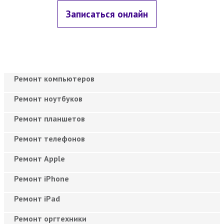
Записаться онлайн
Ремонт компьютеров
Ремонт ноутбуков
Ремонт планшетов
Ремонт телефонов
Ремонт Apple
Ремонт iPhone
Ремонт iPad
Ремонт оргтехники