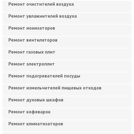
Ремонт очистителей воздуха
Ремонт увлажнителей воздуха
Ремонт ионизаторов
Ремонт вентиляторов
Ремонт газовых плит
Ремонт электроплит
Ремонт подогревателей посуды
Ремонт измельчителей пищевых отходов
Ремонт духовых шкафов
Ремонт кофеварок
Ремонт климатизаторов