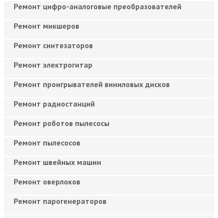
Ремонт цифро-аналоговые преобразователей
Ремонт микшеров
Ремонт синтезаторов
Ремонт электрогитар
Ремонт проигрывателей виниловых дисков
Ремонт радиостанций
Ремонт роботов пылесосы
Ремонт пылесосов
Ремонт швейных машин
Ремонт оверлоков
Ремонт парогенераторов