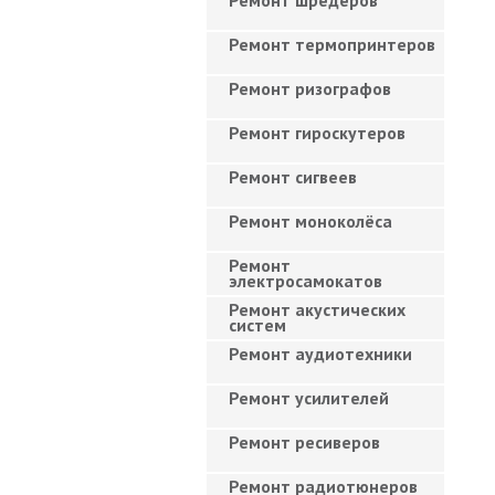
Ремонт шредеров
Ремонт термопринтеров
Ремонт ризографов
Ремонт гироскутеров
Ремонт сигвеев
Ремонт моноколёса
Ремонт
электросамокатов
Ремонт акустических
систем
Ремонт аудиотехники
Ремонт усилителей
Ремонт ресиверов
Ремонт радиотюнеров