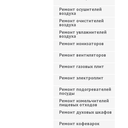
Ремонт осушителей
воздуха
Ремонт очистителей
воздуха
Ремонт увлажнителей
воздуха
Ремонт ионизаторов
Ремонт вентиляторов
Ремонт газовых плит
Ремонт электроплит
Ремонт подогревателей
посуды
Ремонт измельчителей
пищевых отходов
Ремонт духовых шкафов
Ремонт кофеварок