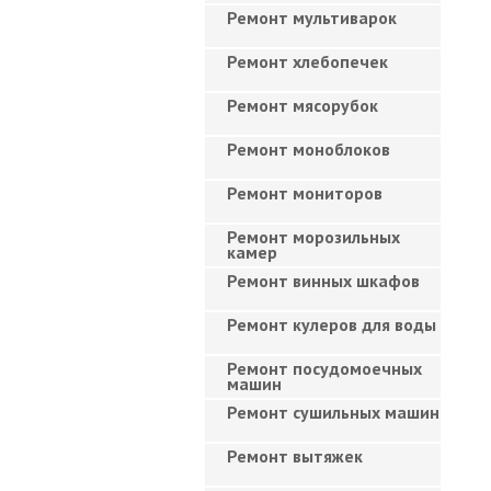
Ремонт мультиварок
Ремонт хлебопечек
Ремонт мясорубок
Ремонт моноблоков
Ремонт мониторов
Ремонт морозильных
камер
Ремонт винных шкафов
Ремонт кулеров для воды
Ремонт посудомоечных
машин
Ремонт сушильных машин
Ремонт вытяжек