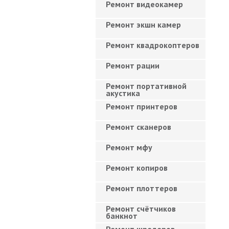
Ремонт видеокамер
Ремонт экшн камер
Ремонт квадрокоптеров
Ремонт рации
Ремонт портативной
акустика
Ремонт принтеров
Ремонт сканеров
Ремонт мфу
Ремонт копиров
Ремонт плоттеров
Ремонт счётчиков
банкнот