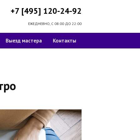
+7 [495] 120-24-92
ЕЖЕДНЕВНО, С 08:00 ДО 22:00
Выезд мастера
Контакты
тро