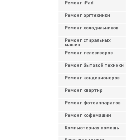
Ремонт iPad
Ремонт оргтехники
Ремонт холодильников
Ремонт стиральных
машин
Ремонт телевизоров
Ремонт бытовой техники
Ремонт кондиционеров
Ремонт квартир
Ремонт фотоаппаратов
Ремонт кофемашин
Компьютерная помощь