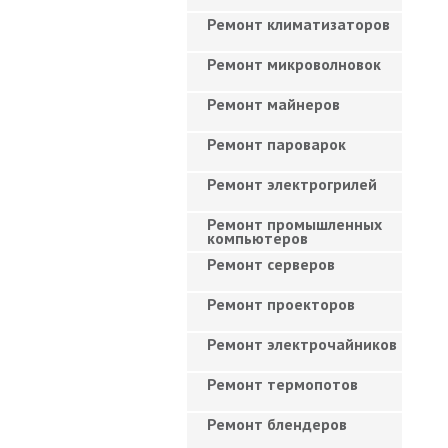
Ремонт климатизаторов
Ремонт микроволновок
Ремонт майнеров
Ремонт пароварок
Ремонт электрогрилей
Ремонт промышленных
компьютеров
Ремонт серверов
Ремонт проекторов
Ремонт электрочайников
Ремонт термопотов
Ремонт блендеров