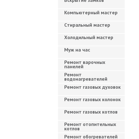
Вскрытие замков
Компьютерный мастер
Cтиральный мастер
Холодильный мастер
Муж на час
Ремонт варочных
панелей
Ремонт
водонагревателей
Ремонт газовых духовок
Ремонт газовых колонок
Ремонт газовых котлов
Ремонт отопительных
котлов
Ремонт обогревателей