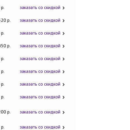
 р.
заказать со скидкой
320 р.
заказать со скидкой
 р.
заказать со скидкой
450 р.
заказать со скидкой
 р.
заказать со скидкой
 р.
заказать со скидкой
 р.
заказать со скидкой
 р.
заказать со скидкой
200 р.
заказать со скидкой
 р.
заказать со скидкой