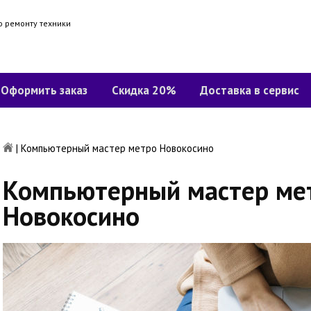
о ремонту техники
Оформить заказ
Скидка 20%
Доставка в сервис
|
Компьютерный мастер метро Новокосино
Компьютерный мастер ме
Новокосино