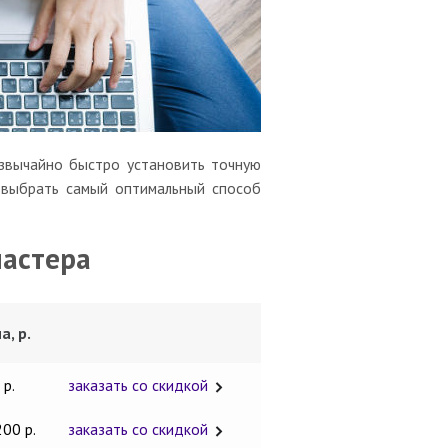
звычайно быстро установить точную
о выбрать самый оптимальный способ
мастера
а, р.
 р.
заказать со скидкой
200 р.
заказать со скидкой