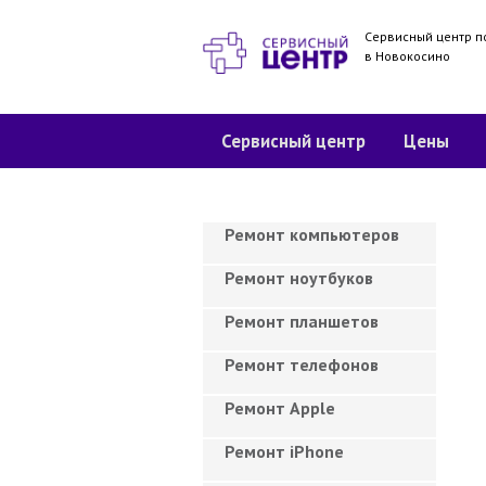
Сервисный центр п
в Новокосино
Сервисный центр
Цены
Ремонт компьютеров
Ремонт ноутбуков
Ремонт планшетов
Ремонт телефонов
Ремонт Apple
Ремонт iPhone