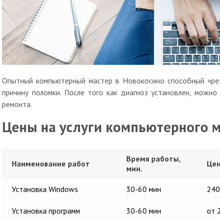
Опытный компьютерный мастер в Новокосино способный чре
причину поломки. После того как диагноз установлен, можн
ремонта.
Цены на услуги компьютерного 
Время работы,
Наименование работ
Цен
мин.
Установка Windows
30-60 мин
240
Установка программ
30-60 мин
от 