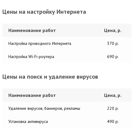
Цены на настройку Интернета
Наименование работ
Цена, р.
Настройка проводного Интернета
370 р.
Настройка Wi-Fi-роутера
690 р.
Цены на поиск и удаление вирусов
Наименование работ
Цена, р.
Удаление вирусов, баннеров, рекламы
220 р.
Установка антивируса
490 р.