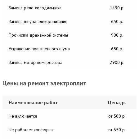
Замена реле холодильника
1490 р.
Замена шнура электропитания
650 р.
Прочистка дренажной системы
900 р.
Устранение повышенного шума
650 р.
Замена мотор-компрессора
2900 р.
Цены на ремонт электроплит
Наименование работ
Цена, р.
Не включается
от 500 р.
Не работает конфорка
от 650 р.