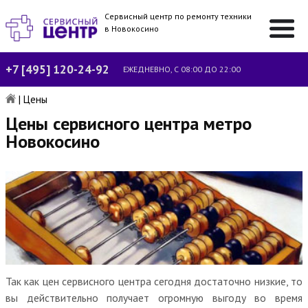
Сервисный центр по ремонту техники
в Новокосино
+7 [495] 120-24-92
ЕЖЕДНЕВНО, С 08:00 ДО 22:00
|
Цены
Цены сервисного центра метро
Новокосино
Так как цен сервисного центра сегодня достаточно низкие, то
вы действительно получает огромную выгоду во время