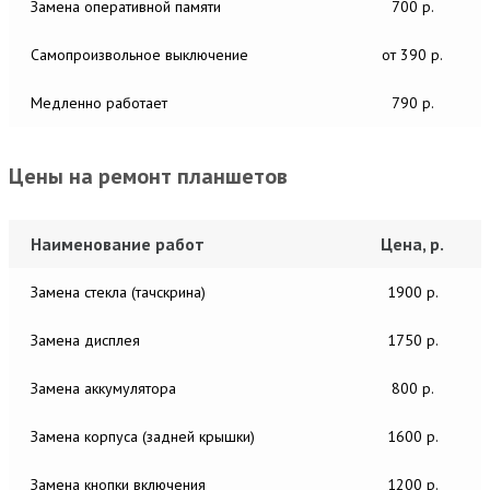
Замена оперативной памяти
700 р.
Самопроизвольное выключение
от 390 р.
Медленно работает
790 р.
Цены на ремонт планшетов
Наименование работ
Цена, р.
Замена стекла (тачскрина)
1900 р.
Замена дисплея
1750 р.
Замена аккумулятора
800 р.
Замена корпуса (задней крышки)
1600 р.
Замена кнопки включения
1200 р.