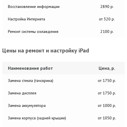
Восстановление информации
2890 р.
Настройка Интернета
от 320 р.
Ремонт системы охлаждения
2100 р.
Цены на ремонт и настройку iPad
Наименование работ
Цена, р.
Замена стекла (тачскрина)
от 1750 р.
Замена дисплея
от 1750 р.
Замена аккумулятора
от 1000 р.
Замена корпуса (задней крышки)
от 1050 р.