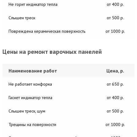
Не горит индикатор тепла
от 400 р.
Слышен треск
от 500 р.
Повреждена керамическая поверхность
от 1000 р.
Цены на ремонт варочных панелей
Наименование работ
Цена, р.
Не работает конфорка
от 650 р.
Гаснет индикатор тепла
от 400 р.
Слышен треск, шум
от 500 р.
Трещины на поверхности
от 1000 р.