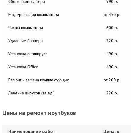
Сборка компьютера
990 р.
Модернизация компьютера
от 450 р.
Чистка компьютера
600 р.
Удаление баннера
220 р.
Установка антивируса
490 р.
Установка Office
490 р.
Ремонт и замена комплектующих
от 200 р.
Лечение вирусов (за ед.)
220 р.
Цены на ремонт ноутбуков
Наименование работ
Цена, р.