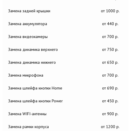
Замена задней крышки
от 1000 р.
Замена аккумулятора
от 440 р.
Замена видеокамеры
от 700 р.
Замена динамика верхнего
от 750 р.
Замена динамика нижнего
от 650 р.
Замена микрофона
от 700 р.
Замена шлейфа кнопки Home
от 690 р.
Замена шлейфа кнопки Power
от 450 р.
Замена WIFI-антенны
от 900 р.
Замена рамки корпуса
от 1200 р.