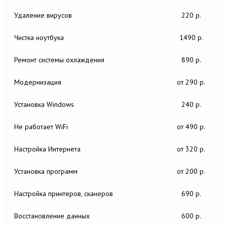
Удаление вирусов
220 р.
Чистка ноутбука
1490 р.
Ремонт системы охлаждения
890 р.
Модернизация
от 290 р.
Установка Windows
240 р.
Не работает WiFi
от 490 р.
Настройка Интернета
от 320 р.
Установка программ
от 200 р.
Настройка принтеров, сканеров
690 р.
Восстановление данных
600 р.