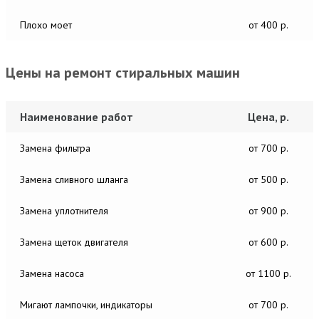
Плохо моет
от 400 р.
Цены на ремонт стиральных машин
Наименование работ
Цена, р.
Замена фильтра
от 700 р.
Замена сливного шланга
от 500 р.
Замена уплотнителя
от 900 р.
Замена щеток двигателя
от 600 р.
Замена насоса
от 1100 р.
Мигают лампочки, индикаторы
от 700 р.