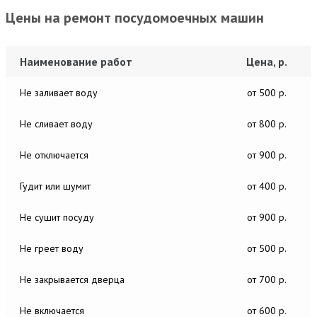
Цены на ремонт посудомоечных машин
Наименование работ
Цена, р.
Не заливает воду
от 500 р.
Не сливает воду
от 800 р.
Не отключается
от 900 р.
Гудит или шумит
от 400 р.
Не сушит посуду
от 900 р.
Не греет воду
от 500 р.
Не закрывается дверца
от 700 р.
Не включается
от 600 р.