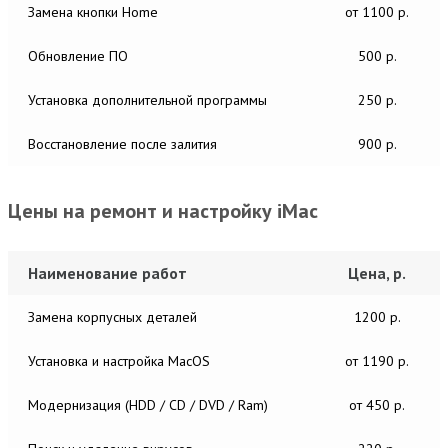
Замена кнопки Home
от 1100 р.
Обновление ПО
500 р.
Установка дополнительной программы
250 р.
Восстановление после залития
900 р.
Цены на ремонт и настройку iMac
Наименование работ
Цена, р.
Замена корпусных деталей
1200 р.
Установка и настройка MacОS
от 1190 р.
Модернизация (HDD / CD / DVD / Ram)
от 450 р.