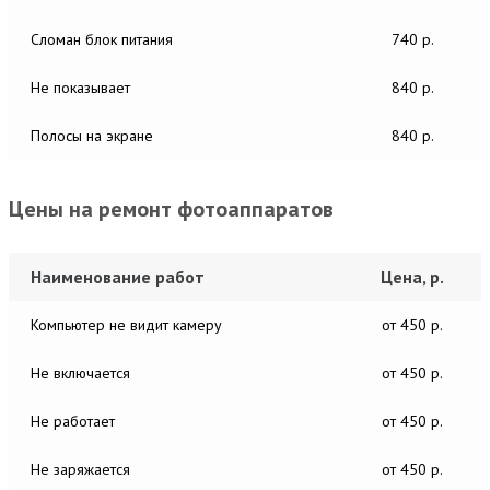
Сломан блок питания
740 р.
Не показывает
840 р.
Полосы на экране
840 р.
Цены на ремонт фотоаппаратов
Наименование работ
Цена, р.
Компьютер не видит камеру
от 450 р.
Не включается
от 450 р.
Не работает
от 450 р.
Не заряжается
от 450 р.