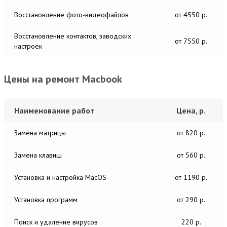
Восстановление фото-видеофайлов
от 4550 р.
Восстановление контактов, заводских
от 7550 р.
настроек
Цены на ремонт Macbook
Наименование работ
Цена, р.
Замена матрицы
от 820 р.
Замена клавиш
от 560 р.
Установка и настройка MacОS
от 1190 р.
Установка программ
от 290 р.
Поиск и удаление вирусов
220 р.