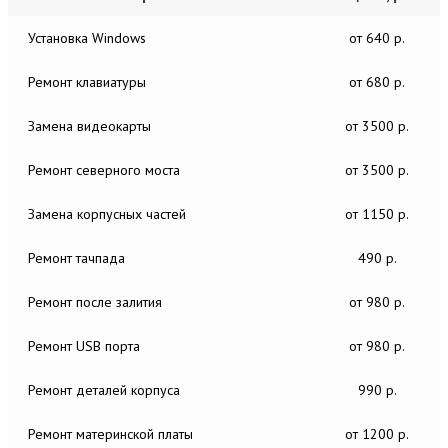
Установка Windows
от 640 р.
Ремонт клавиатуры
от 680 р.
Замена видеокарты
от 3500 р.
Ремонт северного моста
от 3500 р.
Замена корпусных частей
от 1150 р.
Ремонт тачпада
490 р.
Ремонт после залития
от 980 р.
Ремонт USB порта
от 980 р.
Ремонт деталей корпуса
990 р.
Ремонт материнской платы
от 1200 р.