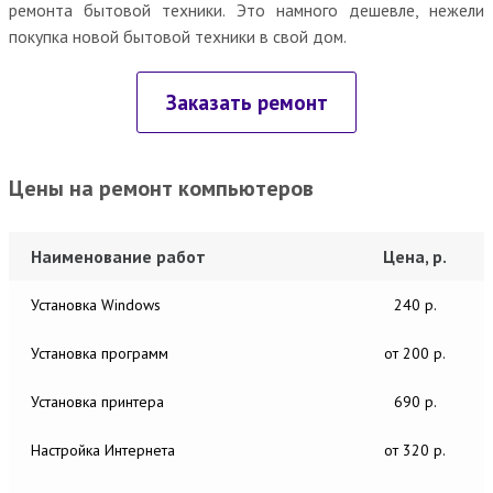
ремонта бытовой техники. Это намного дешевле, нежели
покупка новой бытовой техники в свой дом.
Заказать ремонт
Цены на ремонт компьютеров
Наименование работ
Цена, р.
Установка Windows
240 р.
Установка программ
от 200 р.
Установка принтера
690 р.
Настройка Интернета
от 320 р.