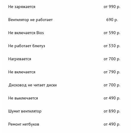
Не заряжается
от 990 р.
Вентилятор не работает
690 р.
Не включается Bios
от 590 р.
Не работает блютуз
от 330 р.
Нагревается
от 700 р.
Не включается
от 790 р.
Дисковод не читает диски
от 700 р.
Не выключается
от 490 р.
Шумит вентилятор
от 890 р.
Ремонт нетбуков
от 490 р.