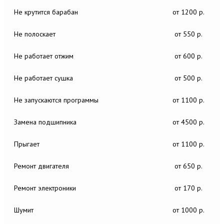
Не крутится барабан
от 1200 р.
Не полоскает
от 550 р.
Не работает отжим
от 600 р.
Не работает сушка
от 500 р.
Не запускаются программы
от 1100 р.
Замена подшипника
от 4500 р.
Прыгает
от 1100 р.
Ремонт двигателя
от 650 р.
Ремонт электроники
от 170 р.
Шумит
от 1000 р.