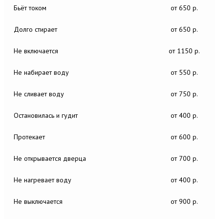
Бьёт током
от 650 р.
Долго стирает
от 650 р.
Не включается
от 1150 р.
Не набирает воду
от 550 р.
Не сливает воду
от 750 р.
Остановилась и гудит
от 400 р.
Протекает
от 600 р.
Не открывается дверца
от 700 р.
Не нагревает воду
от 400 р.
Не выключается
от 900 р.