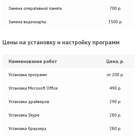
Замена оперативной памяти
700 р.
Замена видеокарты
3500 р.
Цены на установку и настройку программ
Наименование работ
Цена, р.
Установка программ
от 200 р.
Установка Microsoft Office
490 р.
Установка драйверов
290 р.
Установка Skype
280 р.
Установка браузера
280 р.