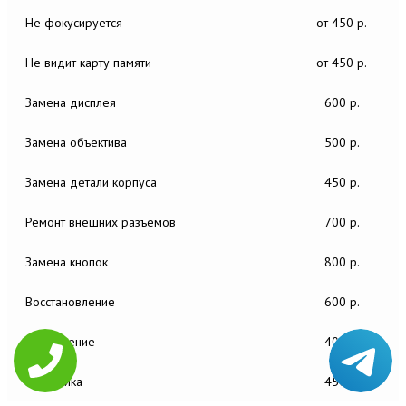
Не фокусируется
от 450 р.
Не видит карту памяти
от 450 р.
Замена дисплея
600 р.
Замена объектива
500 р.
Замена детали корпуса
450 р.
Ремонт внешних разъёмов
700 р.
Замена кнопок
800 р.
Восстановление
600 р.
Обновление
400 р.
Настройка
450 р.