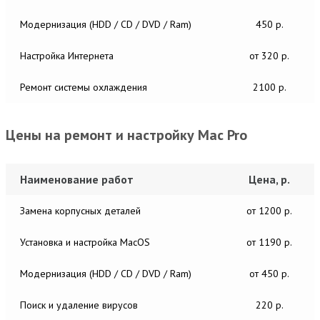
Модернизация (HDD / CD / DVD / Ram)
450 р.
Настройка Интернета
от 320 р.
Ремонт системы охлаждения
2100 р.
Цены на ремонт и настройку Mac Pro
Наименование работ
Цена, р.
Замена корпусных деталей
от 1200 р.
Установка и настройка MacОS
от 1190 р.
Модернизация (HDD / CD / DVD / Ram)
от 450 р.
Поиск и удаление вирусов
220 р.