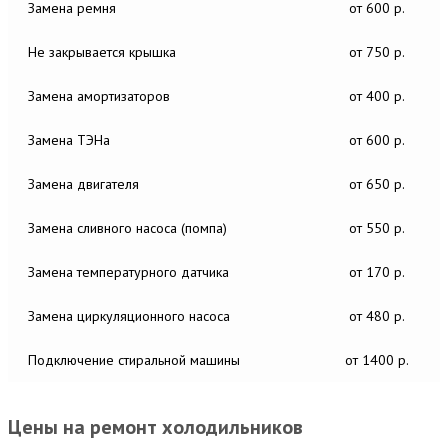
Замена ремня
от 600 р.
Не закрывается крышка
от 750 р.
Замена амортизаторов
от 400 р.
Замена ТЭНа
от 600 р.
Замена двигателя
от 650 р.
Замена сливного насоса (помпа)
от 550 р.
Замена температурного датчика
от 170 р.
Замена циркуляционного насоса
от 480 р.
Подключение стиральной машины
от 1400 р.
Цены на ремонт холодильников