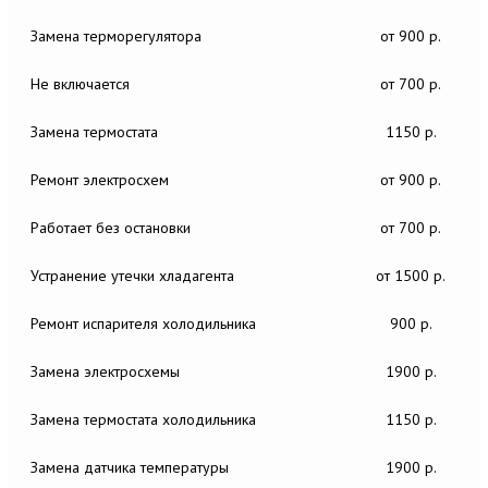
Замена терморегулятора
от 900 р.
Не включается
от 700 р.
Замена термостата
1150 р.
Ремонт электросхем
от 900 р.
Работает без остановки
от 700 р.
Устранение утечки хладагента
от 1500 р.
Ремонт испарителя холодильника
900 р.
Замена электросхемы
1900 р.
Замена термостата холодильника
1150 р.
Замена датчика температуры
1900 р.