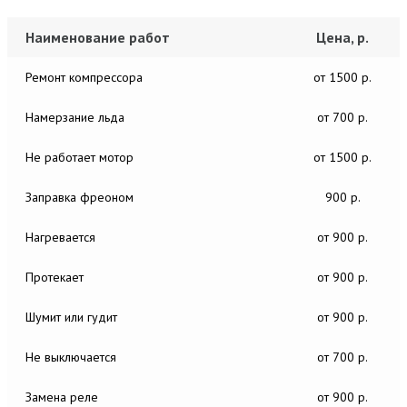
Наименование работ
Цена, р.
Ремонт компрессора
от 1500 р.
Намерзание льда
от 700 р.
Не работает мотор
от 1500 р.
Заправка фреоном
900 р.
Нагревается
от 900 р.
Протекает
от 900 р.
Шумит или гудит
от 900 р.
Не выключается
от 700 р.
Замена реле
от 900 р.